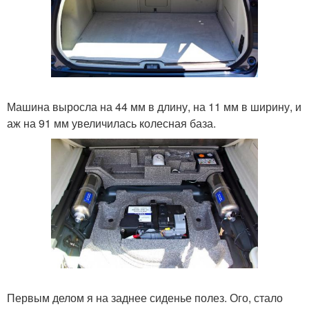
Машина выросла на 44 мм в длину, на 11 мм в ширину, и
аж на 91 мм увеличилась колесная база.
Первым делом я на заднее сиденье полез. Ого, стало