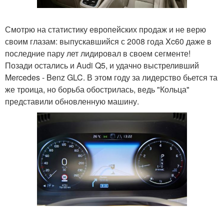
Смотрю на статистику европейских продаж и не верю
своим глазам: выпускавшийся с 2008 года Xc60 даже в
последние пару лет лидировал в своем сегменте!
Позади остались и Audi Q5, и удачно выстреливший
Mercedes - Benz GLC. В этом году за лидерство бьется та
же троица, но борьба обострилась, ведь "Кольца"
представили обновленную машину.