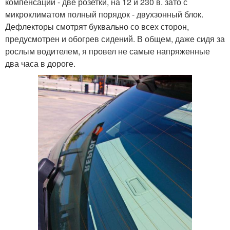
компенсации - две розетки, на 12 и 230 в. зато с
микроклиматом полный порядок - двухзонный блок.
Дефлекторы смотрят буквально со всех сторон,
предусмотрен и обогрев сидений. В общем, даже сидя за
рослым водителем, я провел не самые напряженные
два часа в дороге.