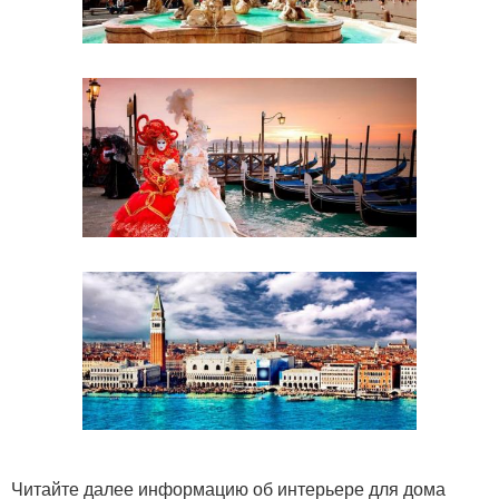
Читайте далее информацию об интерьере для дома