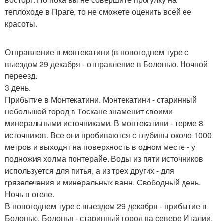
теплоходе в Праге, то не сможете оценить всей ее
красоты.
Отправление в монтекатини (в новогоднем туре с
выездом 29 декабря - отправление в Болонью. Ночной
переезд.
3 день.
Прибытие в Монтекатини. Монтекатини - старинный
небольшой город в Тоскане знаменит своими
минеральными источниками. В монтекатини - терме 8
источников. Все они пробиваются с глубины около 1000
метров и выходят на поверхность в одном месте - у
подножия холма понтерайе. Воды из пяти источников
используется для питья, а из трех других - для
грязелечения и минеральных ванн. Свободный день.
Ночь в отеле.
В новогоднем туре с выездом 29 декабря - прибытие в
Болонью. Болонья - старинный город на севере Италии,