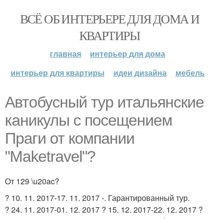
ВСЁ ОБ ИНТЕРЬЕРЕ ДЛЯ ДОМА И
КВАРТИРЫ
главная
интерьер для дома
интерьер для квартиры
идеи дизайна
мебель
Автобусный тур итальянские
каникулы с посещением
Праги от компании
"Maketravel"?
От 129 \u20ac?
? 10. 11. 2017-17. 11. 2017 -. Гарантированный тур.
? 24. 11. 2017-01. 12. 2017 ? 15. 12. 2017-22. 12. 2017 ?