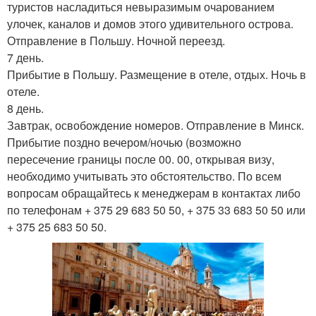
туристов насладиться невыразимым очарованием
улочек, каналов и домов этого удивительного острова.
Отправление в Польшу. Ночной переезд.
7 день.
Прибытие в Польшу. Размещение в отеле, отдых. Ночь в
отеле.
8 день.
Завтрак, освобождение номеров. Отправление в Минск.
Прибытие поздно вечером/ночью (возможно
пересечение границы после 00. 00, открывая визу,
необходимо учитывать это обстоятельство. По всем
вопросам обращайтесь к менеджерам в контактах либо
по телефонам + 375 29 683 50 50, + 375 33 683 50 50 или
+ 375 25 683 50 50.