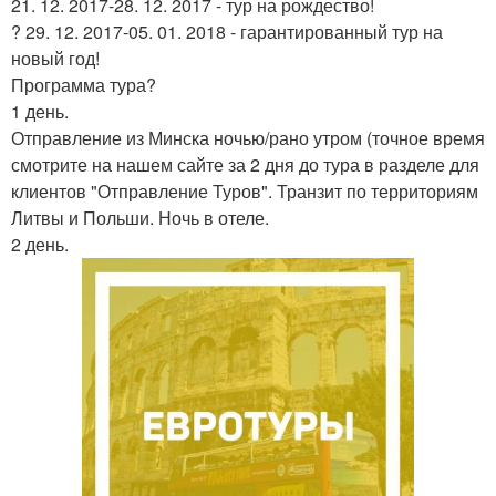
21. 12. 2017-28. 12. 2017 - тур на рождество!
? 29. 12. 2017-05. 01. 2018 - гарантированный тур на
новый год!
Программа тура?
1 день.
Отправление из Минска ночью/рано утром (точное время
смотрите на нашем сайте за 2 дня до тура в разделе для
клиентов "Отправление Туров". Транзит по территориям
Литвы и Польши. Ночь в отеле.
2 день.