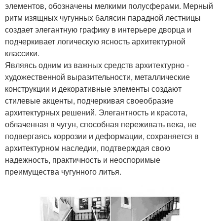
элементов, обозначены мелкими полусферами. Мерный
ритм изящных чугунных балясин парадной лестницы
создает элегантную графику в интерьере дворца и
подчеркивает логическую ясность архитектурной
классики.
Являясь одним из важных средств архитектурно -
художественной выразительности, металлические
конструкции и декоративные элементы создают
стилевые акценты, подчеркивая своеобразие
архитектурных решений. Элегантность и красота,
облаченная в чугун, способная переживать века, не
подвергаясь коррозии и деформации, сохраняется в
архитектурном наследии, подтверждая свою
надежность, практичность и неоспоримые
преимущества чугунного литья.