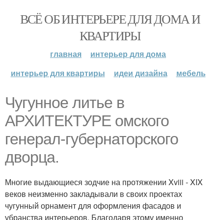
ВСЁ ОБ ИНТЕРЬЕРЕ ДЛЯ ДОМА И
КВАРТИРЫ
главная
интерьер для дома
интерьер для квартиры
идеи дизайна
мебель
Чугунное литье в
АРХИТЕКТУРЕ омского
генерал-губернаторского
дворца.
Многие выдающиеся зодчие на протяжении Xviii - XIX
веков неизменно закладывали в своих проектах
чугунный орнамент для оформления фасадов и
убранства интерьеров. Благодаря этому именно