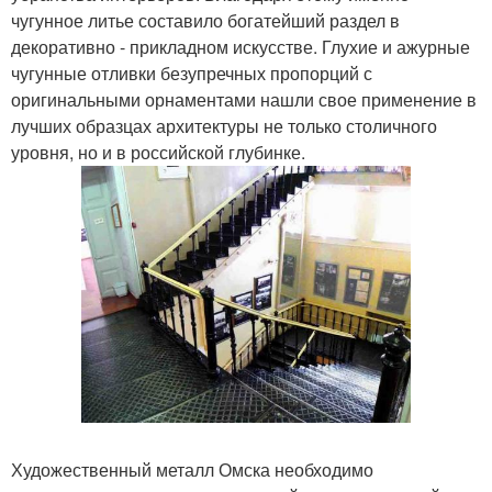
чугунное литье составило богатейший раздел в
декоративно - прикладном искусстве. Глухие и ажурные
чугунные отливки безупречных пропорций с
оригинальными орнаментами нашли свое применение в
лучших образцах архитектуры не только столичного
уровня, но и в российской глубинке.
Художественный металл Омска необходимо