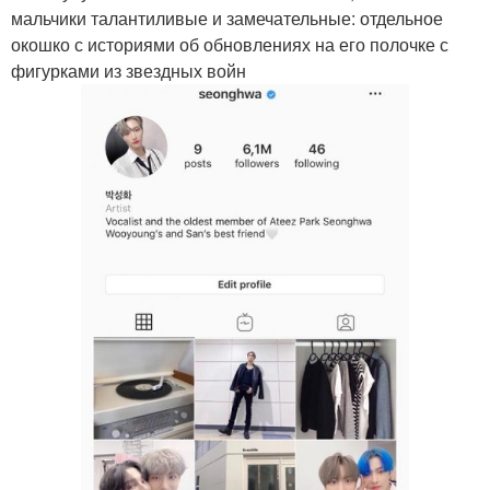
мальчики талантиливые и замечательные: отдельное
окошко с историями об обновлениях на его полочке с
фигурками из звездных войн