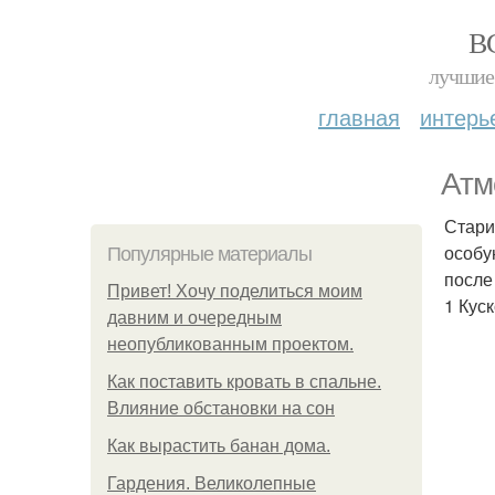
В
лучшие 
главная
интерь
Атм
Стари
особу
Популярные материалы
после
Привет! Хочу поделиться моим
1 Куск
давним и очередным
неопубликованным проектом.
Как поставить кровать в спальне.
Влияние обстановки на сон
Как вырастить банан дома.
Гардения. Великолепные