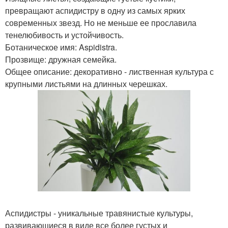
превращают аспидистру в одну из самых ярких
современных звезд. Но не меньше ее прославила
тенелюбивость и устойчивость.
Ботаническое имя: Aspidistra.
Прозвище: дружная семейка.
Общее описание: декоративно - лиственная культура с
крупными листьями на длинных черешках.
Аспидистры - уникальные травянистые культуры,
развивающиеся в виде все более густых и