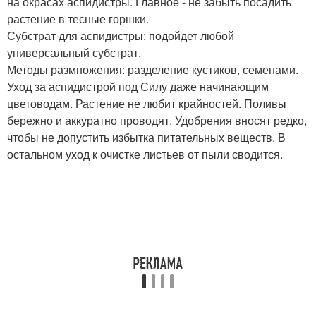
на окрасах аспидистры. Главное - не забыть посадить
растение в тесные горшки.
Субстрат для аспидистры: подойдет любой
универсальный субстрат.
Методы размножения: разделение кустиков, семенами.
Уход за аспидистрой под Силу даже начинающим
цветоводам. Растение не любит крайностей. Поливы
бережно и аккуратно проводят. Удобрения вносят редко,
чтобы не допустить избытка питательных веществ. В
остальном уход к очистке листьев от пыли сводится.