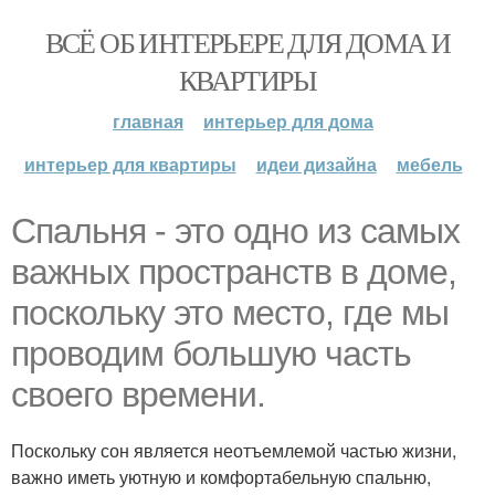
ВСЁ ОБ ИНТЕРЬЕРЕ ДЛЯ ДОМА И
КВАРТИРЫ
главная
интерьер для дома
интерьер для квартиры
идеи дизайна
мебель
Спальня - это одно из самых
важных пространств в доме,
поскольку это место, где мы
проводим большую часть
своего времени.
Поскольку сон является неотъемлемой частью жизни,
важно иметь уютную и комфортабельную спальню,