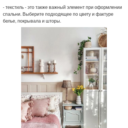
- текстиль - это также важный элемент при оформлении
спальни. Выберите подходящее по цвету и фактуре
белье, покрывала и шторы.