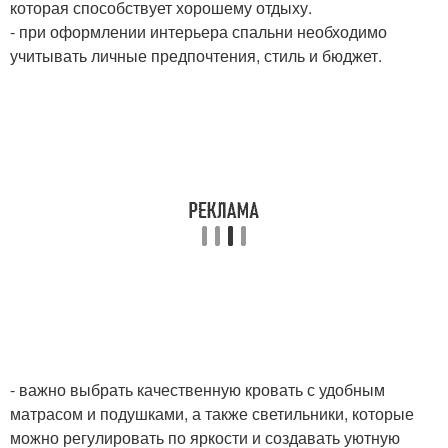
которая способствует хорошему отдыху.
- при оформлении интерьера спальни необходимо
учитывать личные предпочтения, стиль и бюджет.
- важно выбрать качественную кровать с удобным
матрасом и подушками, а также светильники, которые
можно регулировать по яркости и создавать уютную