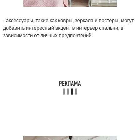
- аксессуары, такие как ковры, зеркала и постеры, могут
добавить интересный акцент в интерьер спальни, в
зависимости от личных предпочтений.