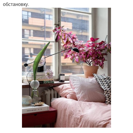
обстановку.