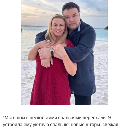
"Мы в дом с несколькими спальнями переехали. Я
устроила ему уютную спальню: новые шторы, свежая