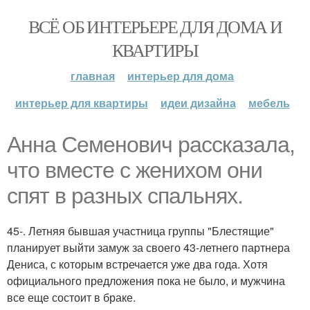
ВСЁ ОБ ИНТЕРЬЕРЕ ДЛЯ ДОМА И
КВАРТИРЫ
главная
интерьер для дома
интерьер для квартиры
идеи дизайна
мебель
Анна Семенович рассказала,
что вместе с женихом они
спят в разных спальнях.
45-. Летняя бывшая участница группы "Блестящие"
планирует выйти замуж за своего 43-летнего партнера
Дениса, с которым встречается уже два года. Хотя
официального предложения пока не было, и мужчина
все еще состоит в браке.