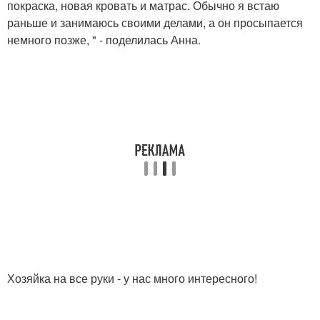
покраска, новая кровать и матрас. Обычно я встаю
раньше и занимаюсь своими делами, а он просыпается
немного позже, " - поделилась Анна.
Хозяйка на все руки - у нас много интересного!