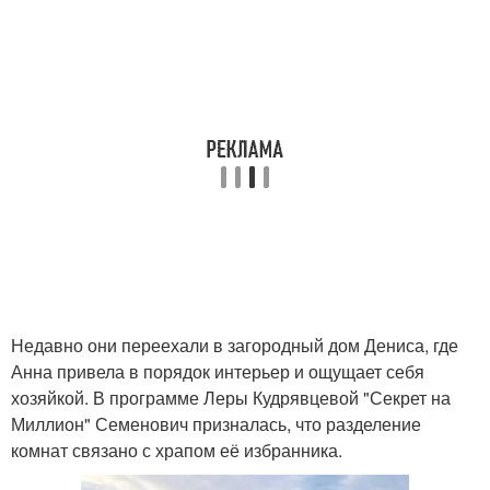
Недавно они переехали в загородный дом Дениса, где
Анна привела в порядок интерьер и ощущает себя
хозяйкой. В программе Леры Кудрявцевой "Секрет на
Миллион" Семенович призналась, что разделение
комнат связано с храпом её избранника.