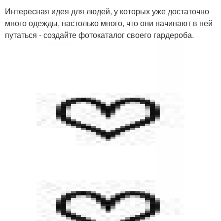
Интересная идея для людей, у которых уже достаточно
много одежды, настолько много, что они начинают в ней
путаться - создайте фотокаталог своего гардероба.