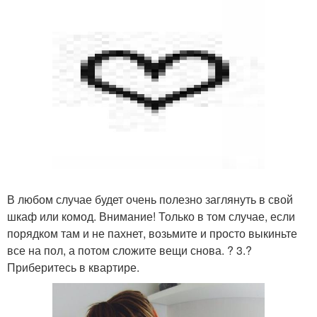
В любом случае будет очень полезно заглянуть в свой
шкаф или комод. Внимание! Только в том случае, если
порядком там и не пахнет, возьмите и просто выкиньте
все на пол, а потом сложите вещи снова. ? 3.?
Приберитесь в квартире.