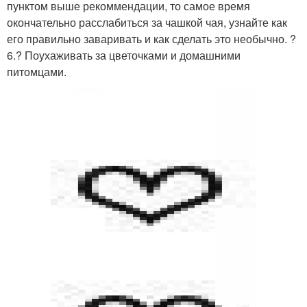
пунктом выше рекоммендации, то самое время
окончательно расслабиться за чашкой чая, узнайте как
его правильно заваривать и как сделать это необычно. ?
6.? Поухаживать за цветочками и домашними
питомцами.