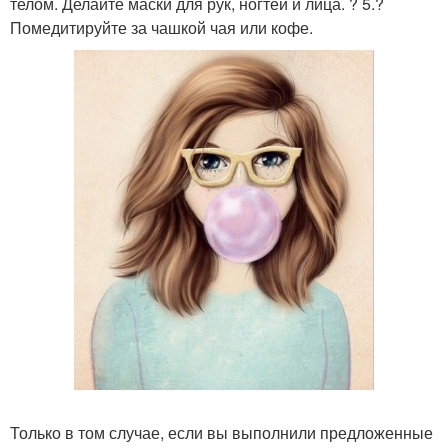
телом. Делайте маски для рук, ногтей и лица. ? 5.?
Помедитируйте за чашкой чая или кофе.
Только в том случае, если вы выполнили предложенные