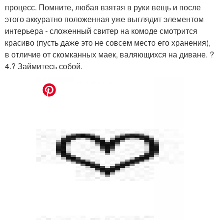
процесс. Помните, любая взятая в руки вещь и после
этого аккуратно положенная уже выглядит элементом
интерьера - сложенный свитер на комоде смотрится
красиво (пусть даже это не совсем место его хранения),
в отличие от скомканных маек, валяющихся на диване. ?
4.? Займитесь собой.