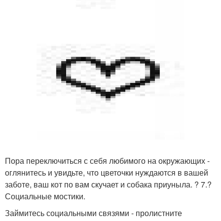
Пора переключиться с себя любимого на окружающих -
оглянитесь и увидьте, что цветочки нуждаются в вашей
заботе, ваш кот по вам скучает и собака приуныла. ? 7.?
Социальные мостики.
Займитесь социальными связями - пролистните