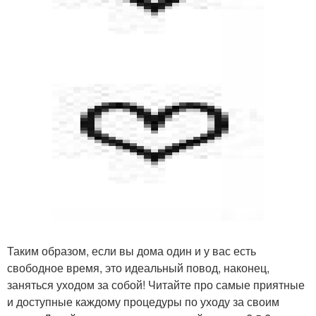
Таким образом, если вы дома один и у вас есть
свободное время, это идеальный повод, наконец,
заняться уходом за собой! Читайте про самые приятные
и доступные каждому процедуры по уходу за своим