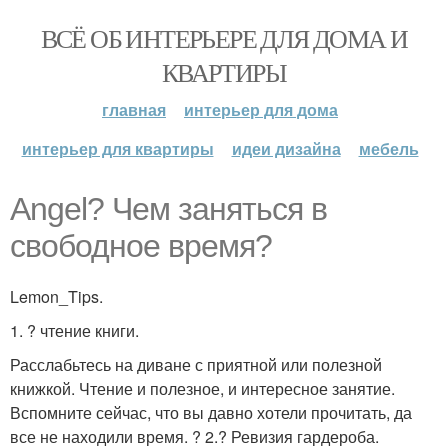
ВСЁ ОБ ИНТЕРЬЕРЕ ДЛЯ ДОМА И
КВАРТИРЫ
главная
интерьер для дома
интерьер для квартиры
идеи дизайна
мебель
Angel? Чем заняться в
свободное время?
Lemon_Tips.
1. ? чтение книги.
Расслабьтесь на диване с приятной или полезной
книжкой. Чтение и полезное, и интересное занятие.
Вспомните сейчас, что вы давно хотели прочитать, да
все не находили время. ? 2.? Ревизия гардероба.