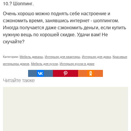
10.? Шоппинг.
Очень хорошо можно поднять себе настроение и
сэкономить время, занявшись интернет - шоппингом.
Иногда получается даже сэкономить деньги, если купить
нужную вещь по хорошей скидке. Удачи вам! Не
скучайте?
Категории:
Мебель диваны
,
Интерьер для квартиры
,
Интерьер для дома
,
Красивые
интерьеры домов
,
Мебель для кухни
,
Интерьер кухни в доме
Читайте также