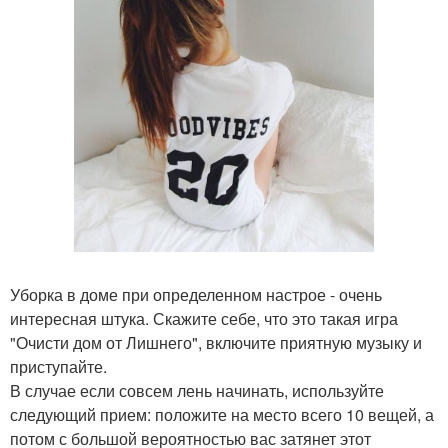
Уборка в доме при определенном настрое - очень
интересная штука. Скажите себе, что это такая игра
"Очисти дом от Лишнего", включите приятную музыку и
приступайте.
В случае если совсем лень начинать, используйте
следующий прием: положите на место всего 10 вещей, а
потом с большой вероятностью вас затянет этот