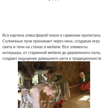
Вся картина атмосферой покоя и гармонии пропитана.
Солнечные лучи проникают через окна, создавая игру
света и тени на стенах и мебели. Все элементы
интерьера, от старинной мебели до деревянного пола,
создают ощущение домашнего уюта и традиционности