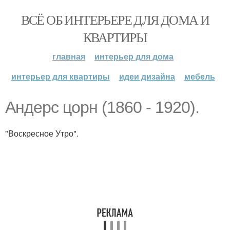
ВСЁ ОБ ИНТЕРЬЕРЕ ДЛЯ ДОМА И
КВАРТИРЫ
главная
интерьер для дома
интерьер для квартиры
идеи дизайна
мебель
Андерс цорн (1860 - 1920).
"Воскресное Утро".