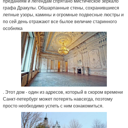
преданиям и легендам спрятано мистическое зеркало
графа Дракулы. Обшарпанные стены, сохранившиеся
лепные узоры, камины и огромные подвесные люстры и
по сей день отражают все былое величие старинного
особняка
. Этот дом - один из адресов, который в скором времени
Санкт-петербург может потерять навсегда, поэтому
просто необходимо успеть с ним ознакомиться.