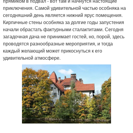
прямиком в подвал - вот там и начнутся настоящие
приключения. Самой удивительной частью особняка на
сегодняшний день является нижний ярус помещения.
Кирпичные стены особняка за долгие годы запустения
начали обрастать фактурными сталактитами. Сегодня
загадочная дача не принимает гостей, но, порой, здесь
проводятся разнообразные мероприятия, и тогда
каждый желающий может прикоснуться к его
удивительной атмосфере.