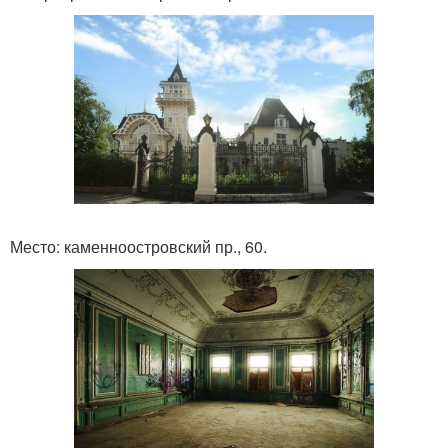
Место: каменноостровский пр., 60.