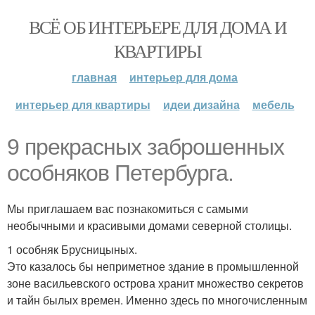
ВСЁ ОБ ИНТЕРЬЕРЕ ДЛЯ ДОМА И
КВАРТИРЫ
главная
интерьер для дома
интерьер для квартиры
идеи дизайна
мебель
9 прекрасных заброшенных
особняков Петербурга.
Мы приглашаем вас познакомиться с самыми
необычными и красивыми домами северной столицы.
1 особняк Брусницыных.
Это казалось бы неприметное здание в промышленной
зоне васильевского острова хранит множество секретов
и тайн былых времен. Именно здесь по многочисленным