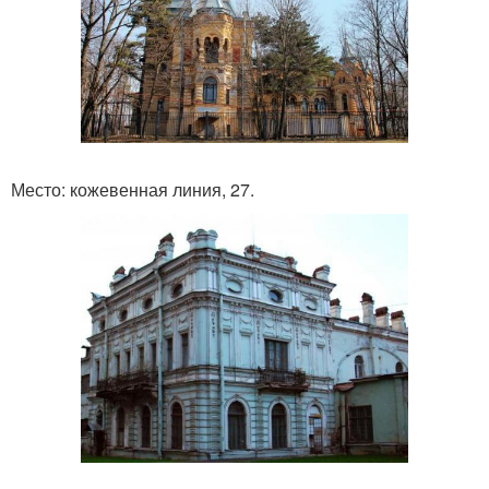
Место: кожевенная линия, 27.