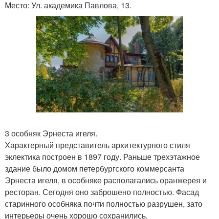
Место: Ул. академика Павлова, 13.
3 особняк Эрнеста игеля.
Характерный представитель архитектурного стиля
эклектика построен в 1897 году. Раньше трехэтажное
здание было домом петербургского коммерсанта
Эрнеста игеля, в особняке располагались оранжерея и
ресторан. Сегодня оно заброшено полностью. Фасад
старинного особняка почти полностью разрушен, зато
интерьеры очень хорошо сохранились.