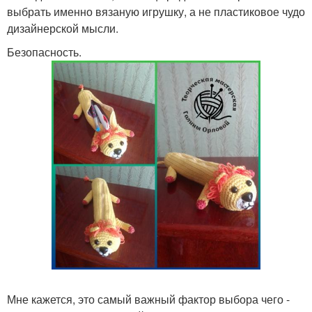
выбрать именно вязаную игрушку, а не пластиковое чудо
дизайнерской мысли.
Безопасность.
Мне кажется, это самый важный фактор выбора чего -