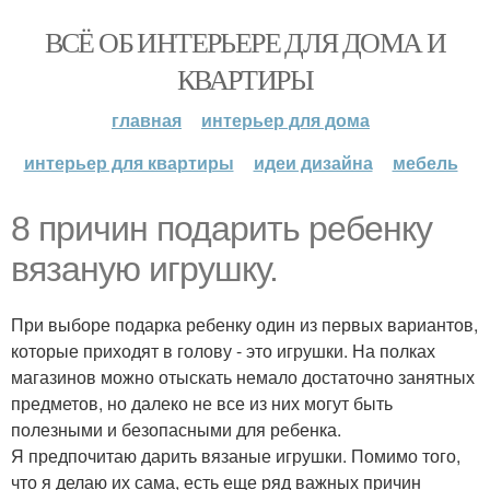
ВСЁ ОБ ИНТЕРЬЕРЕ ДЛЯ ДОМА И
КВАРТИРЫ
главная
интерьер для дома
интерьер для квартиры
идеи дизайна
мебель
8 причин подарить ребенку
вязаную игрушку.
При выборе подарка ребенку один из первых вариантов,
которые приходят в голову - это игрушки. На полках
магазинов можно отыскать немало достаточно занятных
предметов, но далеко не все из них могут быть
полезными и безопасными для ребенка.
Я предпочитаю дарить вязаные игрушки. Помимо того,
что я делаю их сама, есть еще ряд важных причин