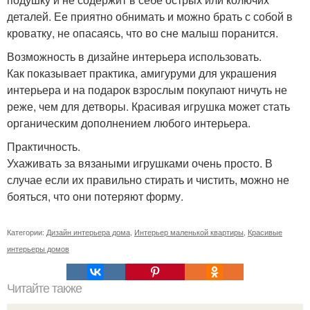
деталей. Ее приятно обнимать и можно брать с собой в
кроватку, не опасаясь, что во сне малыш поранится.
Возможность в дизайне интерьера использовать.
Как показывает практика, амигуруми для украшения
интерьера и на подарок взрослым покупают ничуть не
реже, чем для детворы. Красивая игрушка может стать
органическим дополнением любого интерьера.
Практичность.
Ухаживать за вязаными игрушками очень просто. В
случае если их правильно стирать и чистить, можно не
бояться, что они потеряют форму.
Категории:
Дизайн интерьера дома
,
Интерьер маленькой квартиры
,
Красивые
интерьеры домов
Читайте также