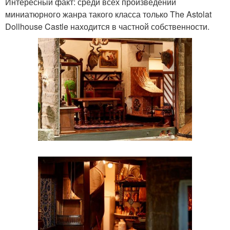
Интересный факт: среди всех произведений
миниатюрного жанра такого класса только The Astolat
Dollhouse Castle находится в частной собственности.