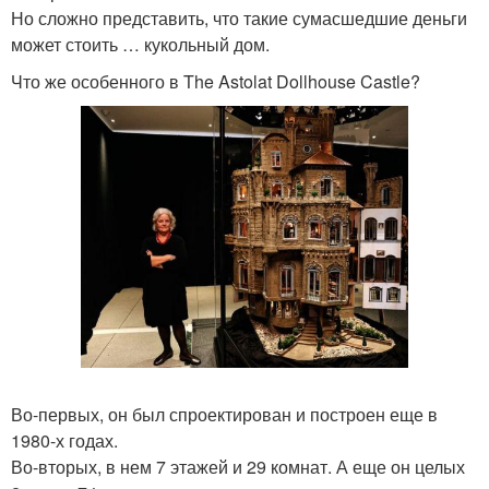
Но сложно представить, что такие сумасшедшие деньги
может стоить … кукольный дом.
Что же особенного в The Astolat Dollhouse Castle?
Во-первых, он был спроектирован и построен еще в
1980-х годах.
Во-вторых, в нем 7 этажей и 29 комнат. А еще он целых