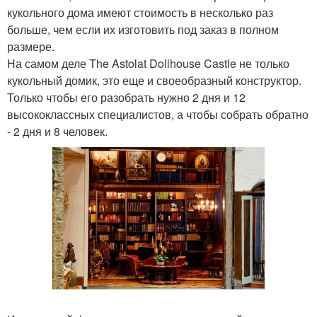
кукольного дома имеют стоимость в несколько раз
больше, чем если их изготовить под заказ в полном
размере.
На самом деле The Astolat Dollhouse Castle не только
кукольный домик, это еще и своеобразный конструктор.
Только чтобы его разобрать нужно 2 дня и 12
высококлассных специалистов, а чтобы собрать обратно
- 2 дня и 8 человек.