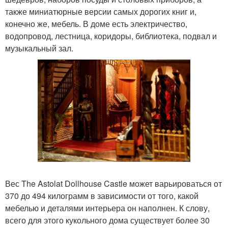
также миниатюрные версии самых дорогих книг и,
конечно же, мебель. В доме есть электричество,
водопровод, лестница, коридоры, библиотека, подвал и
музыкальный зал.
Вес The Astolat Dollhouse Castle может варьироваться от
370 до 494 килограмм в зависимости от того, какой
мебелью и деталями интерьера он наполнен. К слову,
всего для этого кукольного дома существует более 30