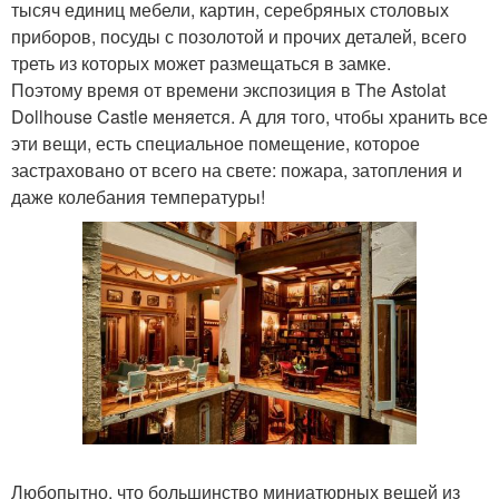
тысяч единиц мебели, картин, серебряных столовых
приборов, посуды с позолотой и прочих деталей, всего
треть из которых может размещаться в замке.
Поэтому время от времени экспозиция в The Astolat
Dollhouse Castle меняется. А для того, чтобы хранить все
эти вещи, есть специальное помещение, которое
застраховано от всего на свете: пожара, затопления и
даже колебания температуры!
Любопытно, что большинство миниатюрных вещей из