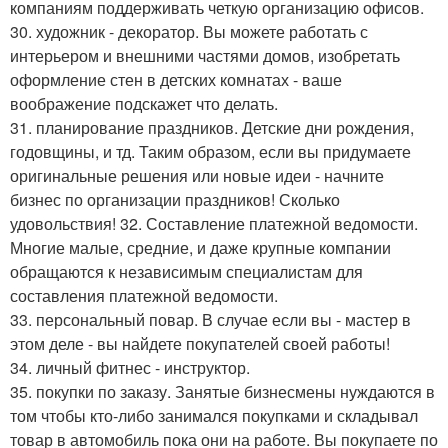
компаниям поддерживать четкую организацию офисов.
30. художник - декоратор. Вы можете работать с
интерьером и внешними частями домов, изобретать
оформление стен в детских комнатах - ваше
воображение подскажет что делать.
31. планирование праздников. Детские дни рождения,
годовщины, и тд. Таким образом, если вы придумаете
оригинальные решения или новые идеи - начните
бизнес по организации праздников! Сколько
удовольствия! 32. Составление платежной ведомости.
Многие малые, средние, и даже крупные компании
обращаются к независимым специалистам для
составления платежной ведомости.
33. персональный повар. В случае если вы - мастер в
этом деле - вы найдете покупателей своей работы!
34. личный фитнес - инструктор.
35. покупки по заказу. Занятые бизнесмены нуждаются в
том чтобы кто-либо занимался покупками и складывал
товар в автомобиль пока они на работе. Вы покупаете по