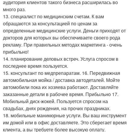
аудитория клиентов такого бизнеса расширилась во
много раз.
13. специалист по медицинским счетам. К вам
обращаются за консультацией по ценам за
определенные медицинские услуги. Деньги приходят от
докторов для которых вы обеспечиваете своего рода
рекламу. При правильных методах маркетинга - очень
прибыльно!
14. планирование деловых встреч. Услуга спросом в
последнее время пользуется.
15. консультант по медпрепаратам. 16. Передвижная
автомобильная мойка / доставка автодеталей. Мойте
автомобили пока их хозяева работают. Доставляйте
заказанные детали в рабочее время. Прибыльно 17.
Мобильный диск-жокей. Пользуется спросом на
свадьбах, днях рождения, на прочих праздниках.
18. мобильные маникюрные услуги. Вы ваш инструмент
им домой или в офис доставляете. Это сберегает время
клиента, а вы требуете более высокую оплату.