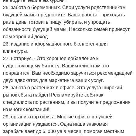
25. забота о беременных. Свои услуги родственникам
будущей мамы предложите. Ваша работа - приходить
раз в день, готовить пищу, убирать, и упрощать
обязанности будущей мамы. Несколько семей принесут
вам хороший доход.
26. издание информационного бюллетеня для
клиентуры.
27. нотариус. - Это хорошее добавление к
существующему бизнесу. Вашим клиентам это
понравится! Вам необходимо заручиться рекомендацией
двух адвокатов для маркетинга ваших услуг.
28. забота о растениях в офисе. Эта услуга широкий
рынок сбыта найдет! Рекламируйте себя как
специалиста по растениям, и вы получите предложения
из многих компаний!
29. организатор офиса. Многие офисы в лучшей
организации нуждаются. Одна наша знакомая
зарабатывает до 5. 000 уе в месяц, помогая местным