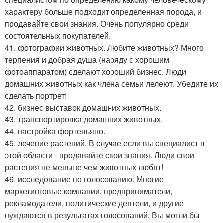
характеру больше подходит определенная порода, и
продавайте свои знания. Очень популярно среди
состоятельных покупателей.
41. фотографии животных. Любите животных? Много
терпения и добрая душа (наряду с хорошим
фотоаппаратом) сделают хороший бизнес. Люди
домашних животных как члена семьи лелеют. Убедите их
сделать портрет!
42. бизнес выставок домашних животных.
43. транспортировка домашних животных.
44. настройка фортепьяно.
45. лечение растений. В случае если вы специалист в
этой области - продавайте свои знания. Люди свои
растения не меньше чем животных любят!
46. исследование по голосованию. Многие
маркетинговые компании, предприниматели,
рекламодатели, политические деятели, и другие
нуждаются в результатах голосований. Вы могли бы