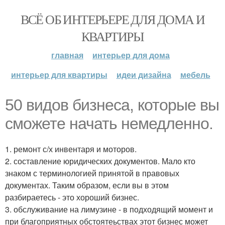
ВСЁ ОБ ИНТЕРЬЕРЕ ДЛЯ ДОМА И
КВАРТИРЫ
главная
интерьер для дома
интерьер для квартиры
идеи дизайна
мебель
50 видов бизнеса, которые вы
сможете начать немедленно.
1. ремонт с/х инвентаря и моторов.
2. составление юридических документов. Мало кто
знаком с терминологией принятой в правовых
документах. Таким образом, если вы в этом
разбираетесь - это хороший бизнес.
3. обслуживание на лимузине - в подходящий момент и
при благоприятных обстоятеьствах этот бизнес может