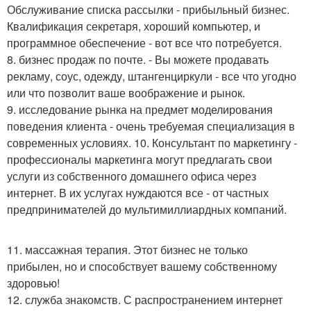
Обслуживание списка рассылки - прибыльный бизнес.
Квалификация секретаря, хороший компьютер, и
программное обеспечение - вот все что потребуется.
8. бизнес продаж по почте. - Вы можете продавать
рекламу, соус, одежду, штангенциркули - все что угодно
или что позволит ваше воображение и рынок.
9. исследование рынка на предмет моделирования
поведения клиента - очень требуемая специализация в
современных условиях. 10. Консультант по маркетингу -
профессионалы маркетинга могут предлагать свои
услуги из собственного домашнего офиса через
интернет. В их услугах нуждаются все - от частных
предпринимателей до мультимиллиардных компаний.
11. массажная терапия. Этот бизнес не только
прибылен, но и способствует вашему собственному
здоровью!
12. служба знакомств. С распространением интернет