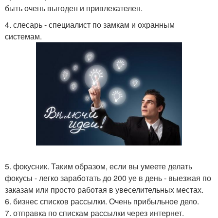
быть очень выгоден и привлекателен.
4. слесарь - специалист по замкам и охранным
системам.
5. фокусник. Таким образом, если вы умеете делать
фокусы - легко заработать до 200 уе в день - выезжая по
заказам или просто работая в увеселительных местах.
6. бизнес списков рассылки. Очень прибыльное дело.
7. отправка по спискам рассылки через интернет.