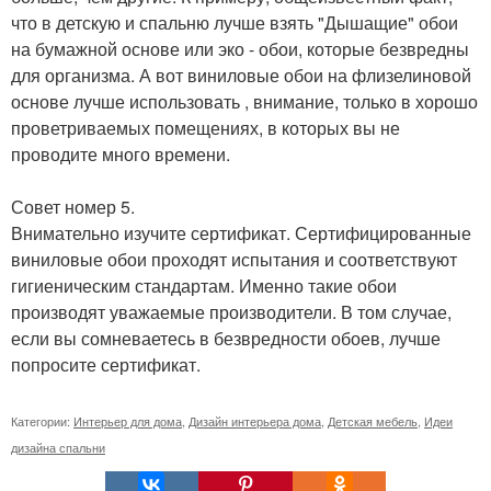
что в детскую и спальню лучше взять "Дышащие" обои
на бумажной основе или эко - обои, которые безвредны
для организма. А вот виниловые обои на флизелиновой
основе лучше использовать , внимание, только в хорошо
проветриваемых помещениях, в которых вы не
проводите много времени.
Совет номер 5.
Внимательно изучите сертификат. Сертифицированные
виниловые обои проходят испытания и соответствуют
гигиеническим стандартам. Именно такие обои
производят уважаемые производители. В том случае,
если вы сомневаетесь в безвредности обоев, лучше
попросите сертификат.
Категории:
Интерьер для дома
,
Дизайн интерьера дома
,
Детская мебель
,
Идеи
дизайна спальни