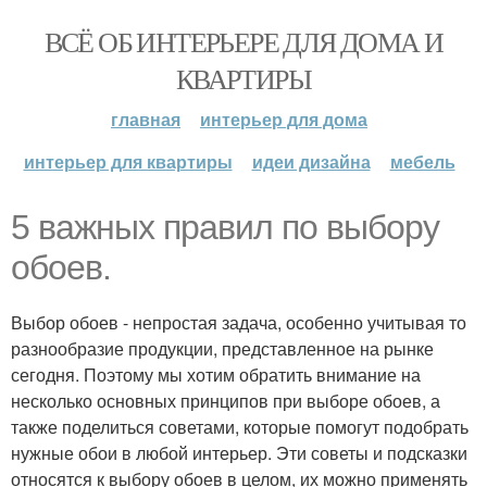
ВСЁ ОБ ИНТЕРЬЕРЕ ДЛЯ ДОМА И
КВАРТИРЫ
главная
интерьер для дома
интерьер для квартиры
идеи дизайна
мебель
5 важных правил по выбору
обоев.
Выбор обоев - непростая задача, особенно учитывая то
разнообразие продукции, представленное на рынке
сегодня. Поэтому мы хотим обратить внимание на
несколько основных принципов при выборе обоев, а
также поделиться советами, которые помогут подобрать
нужные обои в любой интерьер. Эти советы и подсказки
относятся к выбору обоев в целом, их можно применять