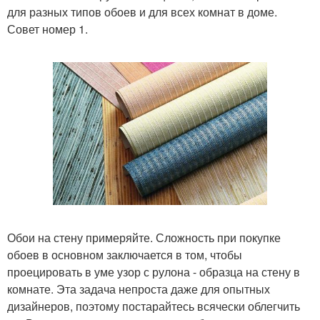
для разных типов обоев и для всех комнат в доме.
Совет номер 1.
Обои на стену примеряйте. Сложность при покупке
обоев в основном заключается в том, чтобы
проецировать в уме узор с рулона - образца на стену в
комнате. Эта задача непроста даже для опытных
дизайнеров, поэтому постарайтесь всячески облегчить