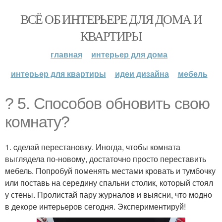
ВСЁ ОБ ИНТЕРЬЕРЕ ДЛЯ ДОМА И
КВАРТИРЫ
главная
интерьер для дома
интерьер для квартиры
идеи дизайна
мебель
? 5. Способов обновить свою
комнату?
1. cделай перестановку. Иногда, чтобы комната
выглядела по-новому, достаточно просто переставить
мебель. Попробуй поменять местами кровать и тумбочку
или поставь на середину спальни столик, который стоял
у стены. Пролистай пару журналов и выясни, что модно
в декоре интерьеров сегодня. Экспериментируй!