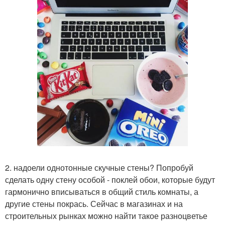
2. надоели однотонные скучные стены? Попробуй
сделать одну стену особой - поклей обои, которые будут
гармонично вписываться в общий стиль комнаты, а
другие стены покрась. Сейчас в магазинах и на
строительных рынках можно найти такое разноцветье