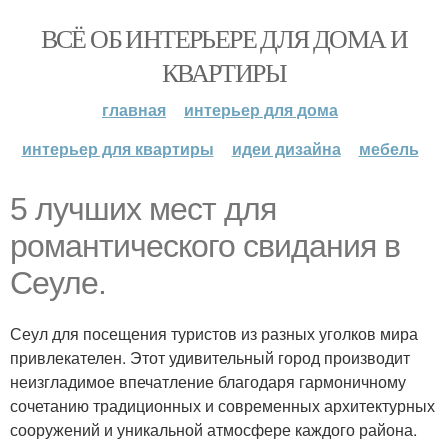
ВСЁ ОБ ИНТЕРЬЕРЕ ДЛЯ ДОМА И
КВАРТИРЫ
главная
интерьер для дома
интерьер для квартиры
идеи дизайна
мебель
5 лучших мест для
романтического свидания в
Сеуле.
Сеул для посещения туристов из разных уголков мира
привлекателен. Этот удивительный город производит
неизгладимое впечатление благодаря гармоничному
сочетанию традиционных и современных архитектурных
сооружений и уникальной атмосфере каждого района.