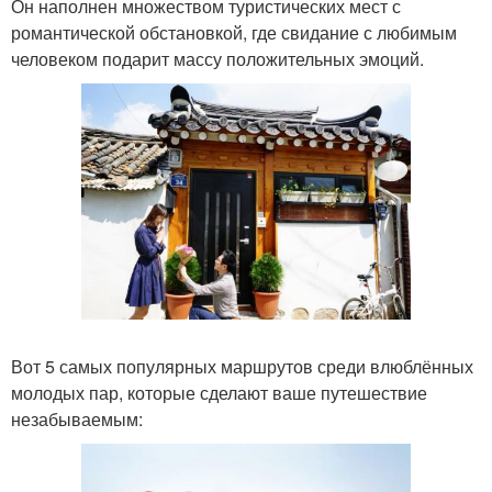
Он наполнен множеством туристических мест с
романтической обстановкой, где свидание с любимым
человеком подарит массу положительных эмоций.
Вот 5 самых популярных маршрутов среди влюблённых
молодых пар, которые сделают ваше путешествие
незабываемым: