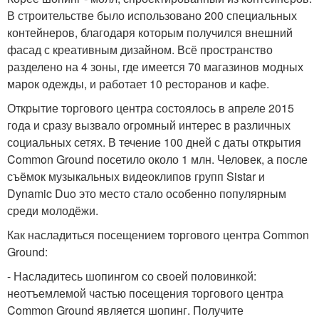
В строительстве было использовано 200 специальных
контейнеров, благодаря которым получился внешний
фасад с креативным дизайном. Всё пространство
разделено на 4 зоны, где имеется 70 магазинов модных
марок одежды, и работает 10 ресторанов и кафе.
Открытие торгового центра состоялось в апреле 2015
года и сразу вызвало огромный интерес в различных
социальных сетях. В течение 100 дней с даты открытия
Common Ground посетило около 1 млн. Человек, а после
съёмок музыкальных видеоклипов групп Sistar и
Dynamic Duo это место стало особенно популярным
среди молодёжи.
Как насладиться посещением торгового центра Common
Ground:
- Насладитесь шопингом со своей половинкой:
неотъемлемой частью посещения торгового центра
Common Ground является шопинг. Получите