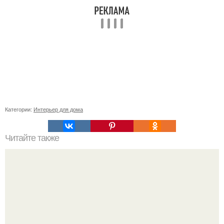
Категории:
Интерьер для дома
Читайте также