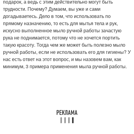
подарок, а ведь с этим действительно могут быть
трудности. Почему? Думаем, вы уже и сами
догадываетесь. Дело в том, что использовать по
прямому назначению, то есть для мытья тела и рук,
искусно выполненное мыло ручной работы зачастую
рука не поднимается, потому что не хочется портить
такую красоту. Тогда чем же может быть полезно мыло
ручной работы, если не использовать его для гигиены? У
нас есть ответ на этот вопрос, и мы назовем вам, как
минимум, 3 примера применения мыла ручной работы.