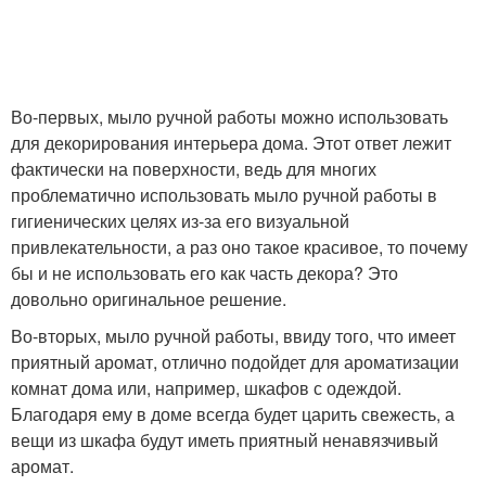
Во-первых, мыло ручной работы можно использовать
для декорирования интерьера дома. Этот ответ лежит
фактически на поверхности, ведь для многих
проблематично использовать мыло ручной работы в
гигиенических целях из-за его визуальной
привлекательности, а раз оно такое красивое, то почему
бы и не использовать его как часть декора? Это
довольно оригинальное решение.
Во-вторых, мыло ручной работы, ввиду того, что имеет
приятный аромат, отлично подойдет для ароматизации
комнат дома или, например, шкафов с одеждой.
Благодаря ему в доме всегда будет царить свежесть, а
вещи из шкафа будут иметь приятный ненавязчивый
аромат.