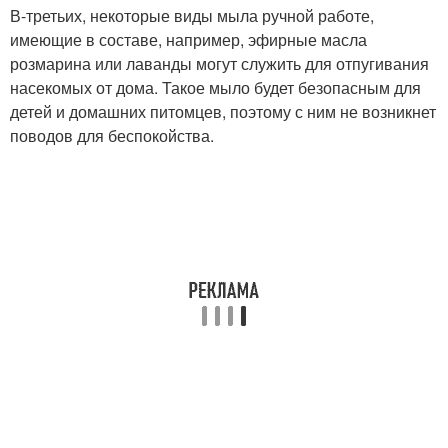
В-третьих, некоторые виды мыла ручной работе,
имеющие в составе, например, эфирные масла
розмарина или лаванды могут служить для отпугивания
насекомых от дома. Такое мыло будет безопасным для
детей и домашних питомцев, поэтому с ним не возникнет
поводов для беспокойства.