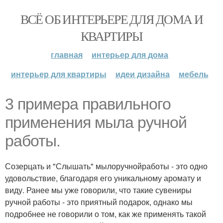
ВСЁ ОБ ИНТЕРЬЕРЕ ДЛЯ ДОМА И
КВАРТИРЫ
главная
интерьер для дома
интерьер для квартиры
идеи дизайна
мебель
3 примера правильного
применения мыла ручной
работы.
Созерцать и "Слышать" мылоручнойработы - это одно
удовольствие, благодаря его уникальному аромату и
виду. Ранее мы уже говорили, что такие сувениры
ручной работы - это приятный подарок, однако мы
подробнее не говорили о том, как же применять такой