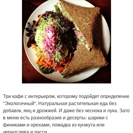
Три кафе с интерьером, которому подойдет определение
"Экологичный". Натуральная растительная еда без
добавок, яиц и дрожжей. И даже без чеснока и лука. Зато
в меню есть разнообразие и десерты: шарики с
финиками и орехами, помадка из кунжута или
чернослива и ласси.