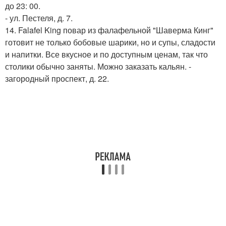
до 23: 00.
- ул. Пестеля, д. 7.
14. Falafel King повар из фалафельной "Шаверма Кинг"
готовит не только бобовые шарики, но и супы, сладости
и напитки. Все вкусное и по доступным ценам, так что
столики обычно заняты. Можно заказать кальян. -
загородный проспект, д. 22.