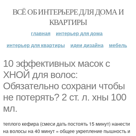
ВСЁ ОБ ИНТЕРЬЕРЕ ДЛЯ ДОМА И
КВАРТИРЫ
главная
интерьер для дома
интерьер для квартиры
идеи дизайна
мебель
10 эффективных масок с
ХНОЙ для волос:
Обязательно сохрани чтобы
не потерять? 2 ст. л. хны 100
мл.
теплого кефира (смеси дать постоять 15 минут) нанести
на волосы на 40 минут = общее укрепление пышность и