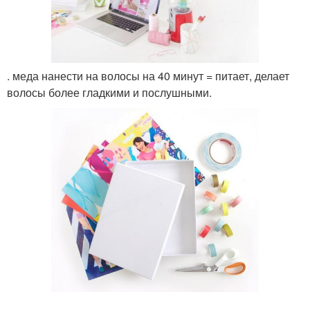
. меда нанести на волосы на 40 минут = питает, делает
волосы более гладкими и послушными.