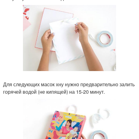
Для следующих масок хну нужно предварительно залить
горячей водой (не кипящей) на 15-20 минут.