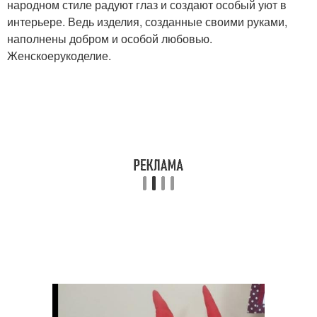
народном стиле радуют глаз и создают особый уют в
интерьере. Ведь изделия, созданные своими руками,
наполнены добром и особой любовью.
Женскоерукоделие.