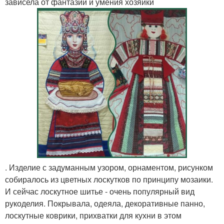
зависела от фантазии и умения хозяйки
. Изделие с задуманным узором, орнаментом, рисунком
собиралось из цветных лоскутков по принципу мозаики.
И сейчас лоскутное шитье - очень популярный вид
рукоделия. Покрывала, одеяла, декоративные панно,
лоскутные коврики, прихватки для кухни в этом