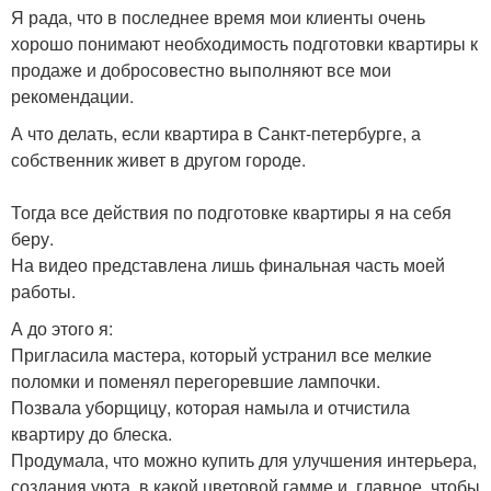
Я рада, что в последнее время мои клиенты очень
хорошо понимают необходимость подготовки квартиры к
продаже и добросовестно выполняют все мои
рекомендации.
А что делать, если квартира в Санкт-петербурге, а
собственник живет в другом городе.
Тогда все действия по подготовке квартиры я на себя
беру.
На видео представлена лишь финальная часть моей
работы.
А до этого я:
Пригласила мастера, который устранил все мелкие
поломки и поменял перегоревшие лампочки.
Позвала уборщицу, которая намыла и отчистила
квартиру до блеска.
Продумала, что можно купить для улучшения интерьера,
создания уюта, в какой цветовой гамме и, главное, чтобы