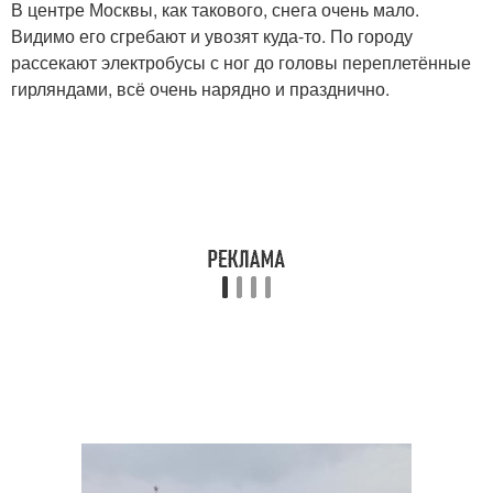
В центре Москвы, как такового, снега очень мало.
Видимо его сгребают и увозят куда-то. По городу
рассекают электробусы с ног до головы переплетённые
гирляндами, всё очень нарядно и празднично.