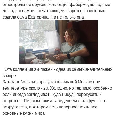
огнестрельное оружие, коллекция фаберже, выводные
лошади и самое впечатляющее - кареты, на которых
ездила сама Екатерина II, и не только она
. Эта коллекция экипажей - одна из самых значительных
в мире.
Затем небольшая прогулка по зимней Москве при
температуре около - 20. Холодно, но терпимо, особенно
если иногда заглядывать куда-нибудь перекусить и
погреться. Первым таким заведением стал фуд - корт
вокруг света, в котором есть наверное почти все
основные кухни мира.