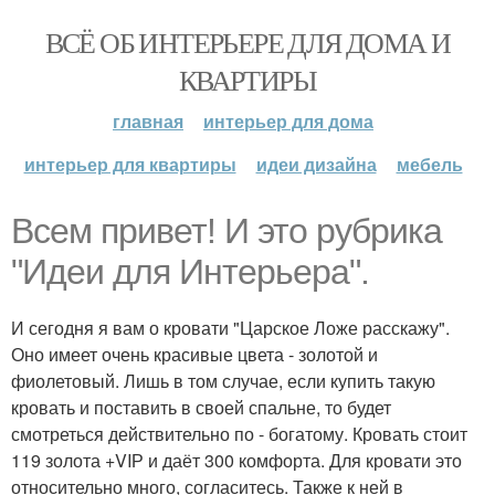
ВСЁ ОБ ИНТЕРЬЕРЕ ДЛЯ ДОМА И
КВАРТИРЫ
главная
интерьер для дома
интерьер для квартиры
идеи дизайна
мебель
Всем привет! И это рубрика
"Идеи для Интерьера".
И сегодня я вам о кровати "Царское Ложе расскажу".
Оно имеет очень красивые цвета - золотой и
фиолетовый. Лишь в том случае, если купить такую
кровать и поставить в своей спальне, то будет
смотреться действительно по - богатому. Кровать стоит
119 золота +VIР и даёт 300 комфорта. Для кровати это
относительно много, согласитесь. Также к ней в