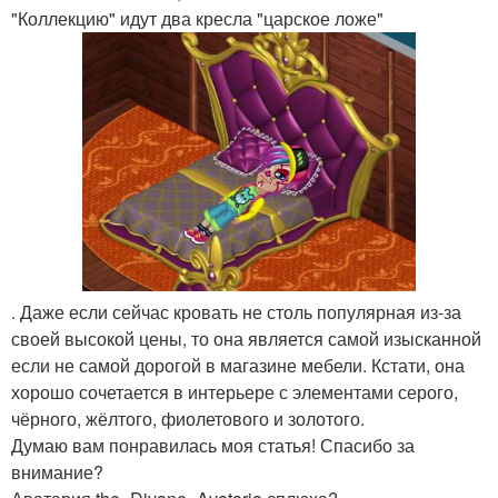
"Коллекцию" идут два кресла "царское ложе"
. Даже если сейчас кровать не столь популярная из-за
своей высокой цены, то она является самой изысканной
если не самой дорогой в магазине мебели. Кстати, она
хорошо сочетается в интерьере с элементами серого,
чёрного, жёлтого, фиолетового и золотого.
Думаю вам понравилась моя статья! Спасибо за
внимание?