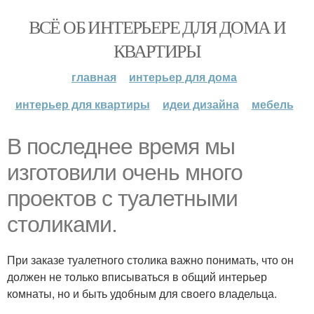
ВСЁ ОБ ИНТЕРЬЕРЕ ДЛЯ ДОМА И
КВАРТИРЫ
главная
интерьер для дома
интерьер для квартиры
идеи дизайна
мебель
В последнее время мы
изготовили очень много
проектов с туалетными
столиками.
При заказе туалетного столика важно понимать, что он
должен не только вписываться в общий интерьер
комнаты, но и быть удобным для своего владельца.