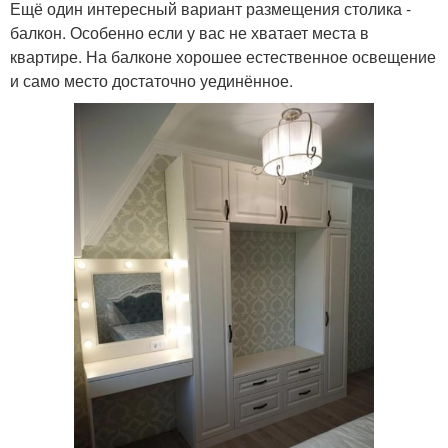
Ещё один интересный вариант размещения столика -
балкон. Особенно если у вас не хватает места в
квартире. На балконе хорошее естественное освещение
и само место достаточно уединённое.