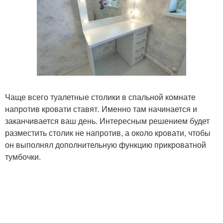
Чаще всего туалетные столики в спальной комнате
напротив кровати ставят. Именно там начинается и
заканчивается ваш день. Интересным решением будет
разместить столик не напротив, а около кровати, чтобы
он выполнял дополнительную функцию прикроватной
тумбочки.