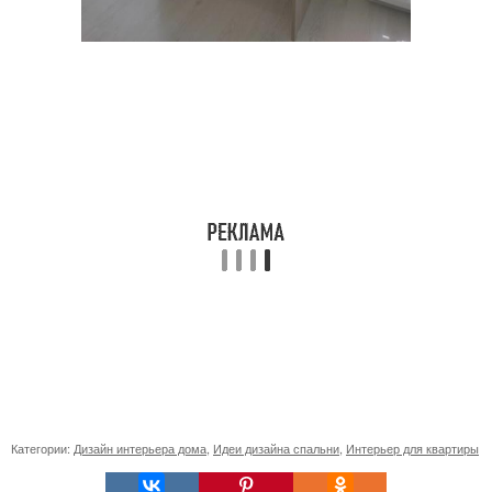
Категории:
Дизайн интерьера дома
,
Идеи дизайна спальни
,
Интерьер для квартиры