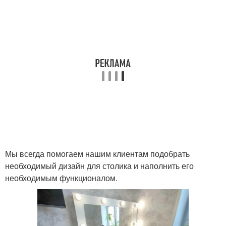
Мы всегда помогаем нашим клиентам подобрать
необходимый дизайн для столика и наполнить его
необходимым функционалом.