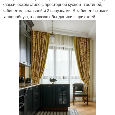
классическом стиле с просторной кухней - гостиной,
кабинетом, спальней и 2 санузлами. В кабинете скрыли
гардеробную, а лоджию объединили с прихожей.