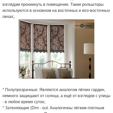
взглядам проникнуть в помещение. Такие рольшторы
используются в основном на восточных и юго-восточных
окнах;.
* Полупрозрачные. Являются аналогом лёгких гардин,
немного защищают от солнца, а ещё от взглядов с улицы
- в любое время суток;.
* Затеняющие (Dim - out. Аналогичны лёгким плотным