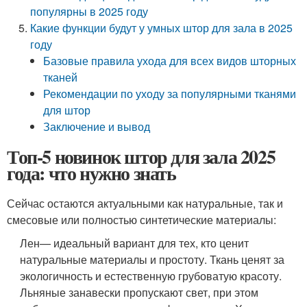
популярны в 2025 году
Какие функции будут у умных штор для зала в 2025
году
Базовые правила ухода для всех видов шторных
тканей
Рекомендации по уходу за популярными тканями
для штор
Заключение и вывод
Топ-5 новинок штор для зала 2025
года: что нужно знать
Сейчас остаются актуальными как натуральные, так и
смесовые или полностью синтетические материалы:
Лен
— идеальный вариант для тех, кто ценит
натуральные материалы и простоту. Ткань ценят за
экологичность и естественную грубоватую красоту.
Льняные занавески пропускают свет, при этом