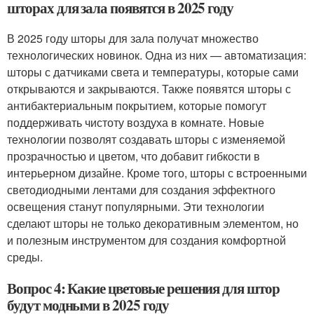
шторах для зала появятся в 2025 году
В 2025 году шторы для зала получат множество
технологических новинок. Одна из них — автоматизация:
шторы с датчиками света и температуры, которые сами
открываются и закрываются. Также появятся шторы с
антибактериальным покрытием, которые помогут
поддерживать чистоту воздуха в комнате. Новые
технологии позволят создавать шторы с изменяемой
прозрачностью и цветом, что добавит гибкости в
интерьерном дизайне. Кроме того, шторы с встроенными
светодиодными лентами для создания эффектного
освещения станут популярными. Эти технологии
сделают шторы не только декоративным элементом, но
и полезным инструментом для создания комфортной
среды.
Вопрос 4: Какие цветовые решения для штор
будут модными в 2025 году