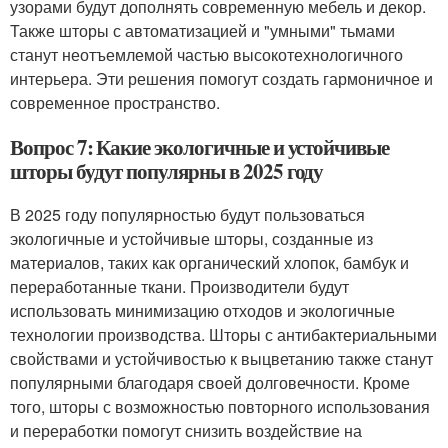
узорами будут дополнять современную мебель и декор.
Также шторы с автоматизацией и "умными" тьмами
станут неотъемлемой частью высокотехнологичного
интерьера. Эти решения помогут создать гармоничное и
современное пространство.
Вопрос 7: Какие экологичные и устойчивые
шторы будут популярны в 2025 году
В 2025 году популярностью будут пользоваться
экологичные и устойчивые шторы, созданные из
материалов, таких как органический хлопок, бамбук и
переработанные ткани. Производители будут
использовать минимизацию отходов и экологичные
технологии производства. Шторы с антибактериальными
свойствами и устойчивостью к выцветанию также станут
популярными благодаря своей долговечности. Кроме
того, шторы с возможностью повторного использования
и переработки помогут снизить воздействие на