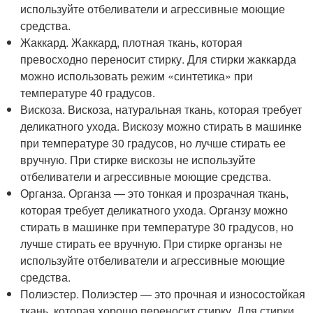
используйте отбеливатели и агрессивные моющие
средства.
Жаккард. Жаккард, плотная ткань, которая
превосходно переносит стирку. Для стирки жаккарда
можно использовать режим «синтетика» при
температуре 40 градусов.
Вискоза. Вискоза, натуральная ткань, которая требует
деликатного ухода. Вискозу можно стирать в машинке
при температуре 30 градусов, но лучше стирать ее
вручную. При стирке вискозы не используйте
отбеливатели и агрессивные моющие средства.
Органза. Органза — это тонкая и прозрачная ткань,
которая требует деликатного ухода. Органзу можно
стирать в машинке при температуре 30 градусов, но
лучше стирать ее вручную. При стирке органзы не
используйте отбеливатели и агрессивные моющие
средства.
Полиэстер. Полиэстер — это прочная и износостойкая
ткань, которая хорошо переносит стирку. Для стирки