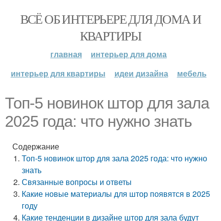
ВСЁ ОБ ИНТЕРЬЕРЕ ДЛЯ ДОМА И
КВАРТИРЫ
главная
интерьер для дома
интерьер для квартиры
идеи дизайна
мебель
Топ-5 новинок штор для зала
2025 года: что нужно знать
Содержание
Топ-5 новинок штор для зала 2025 года: что нужно
знать
Связанные вопросы и ответы
Какие новые материалы для штор появятся в 2025
году
Какие тенденции в дизайне штор для зала будут