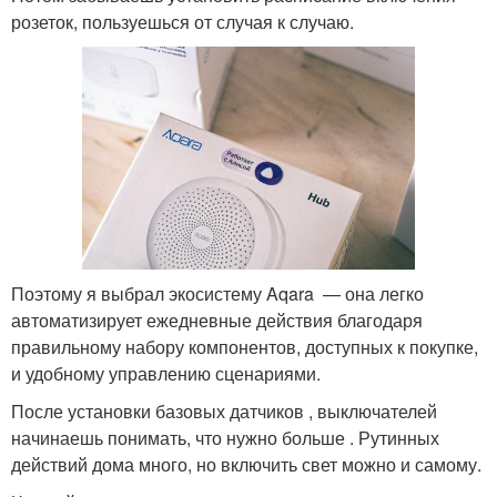
розеток, пользуешься от случая к случаю.
Поэтому я выбрал экосистему Aqara — она легко
автоматизирует ежедневные действия благодаря
правильному набору компонентов, доступных к покупке,
и удобному управлению сценариями.
После установки базовых датчиков , выключателей
начинаешь понимать, что нужно больше . Рутинных
действий дома много, но включить свет можно и самому.