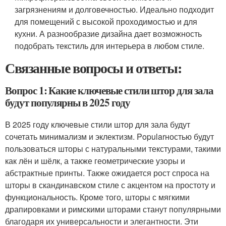
загрязнениям и долговечностью. Идеально подходит
для помещений с высокой проходимостью и для
кухни. А разнообразие дизайна дает возможность
подобрать текстиль для интерьера в любом стиле.
Связанные вопросы и ответы:
Вопрос 1: Какие ключевые стили штор для зала
будут популярны в 2025 году
В 2025 году ключевые стили штор для зала будут
сочетать минимализм и эклектизм. Popularностью будут
пользоваться шторы с натуральными текстурами, такими
как лён и шёлк, а также геометрические узоры и
абстрактные принты. Также ожидается рост спроса на
шторы в скандинавском стиле с акцентом на простоту и
функциональность. Кроме того, шторы с мягкими
драпировками и римскими шторами станут популярными
благодаря их универсальности и элегантности. Эти