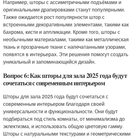
Например, шторы с ассиметричными подъёмами и
оригинальными драпировками станут популярными.
Также ожидается рост популярности штор с
встроенными декоративными элементами, такими как
бахрома, кисти и аппликации. Кроме того, шторы с
необычными материалами, такими как металлическая
ткань и прозрачные ткани с напечатанными узорами,
появятся в интерьерах. Эти решения помогут создать
уникальный и запоминающийся дизайн.
Вопрос 6: Как шторы для зала 2025 года будут
сочетаться с современным интерьером
Шторы для зала 2025 года будут сочетаться с
современным интерьером благодаря своей
универсальности и функциональности. Они будут
подбираться под стиль комнаты, от минимализма до
эклектизма, и использовать общую цветовую гамму.
Шторы с натуральными текстурами и геометрическими