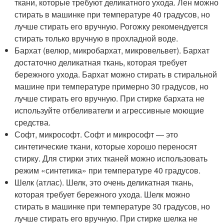
ткани, которые требуют деликатного ухода. Лен можно
стирать в машинке при температуре 40 градусов, но
лучше стирать его вручную. Рогожку рекомендуется
стирать только вручную в прохладной воде.
Бархат (велюр, микробархат, микровельвет). Бархат
достаточно деликатная ткань, которая требует
бережного ухода. Бархат можно стирать в стиральной
машине при температуре примерно 30 градусов, но
лучше стирать его вручную. При стирке бархата не
используйте отбеливатели и агрессивные моющие
средства.
Софт, микрософт. Софт и микрософт — это
синтетические ткани, которые хорошо переносят
стирку. Для стирки этих тканей можно использовать
режим «синтетика» при температуре 40 градусов.
Шелк (атлас). Шелк, это очень деликатная ткань,
которая требует бережного ухода. Шелк можно
стирать в машинке при температуре 30 градусов, но
лучше стирать его вручную. При стирке шелка не