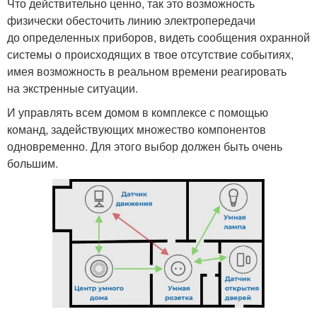
Что действительно ценно, так это возможность
физически обесточить линию электропередачи
до определенных приборов, видеть сообщения охранной
системы о происходящих в твое отсутствие событиях,
имея возможность в реальном времени реагировать
на экстренные ситуации.
И управлять всем домом в комплексе с помощью
команд, задействующих множество компонентов
одновременно. Для этого выбор должен быть очень
большим.