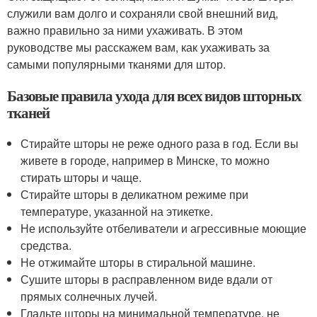
служили вам долго и сохраняли свой внешний вид,
важно правильно за ними ухаживать. В этом
руководстве мы расскажем вам, как ухаживать за
самыми популярными тканями для штор.
Базовые правила ухода для всех видов шторных
тканей
Стирайте шторы не реже одного раза в год. Если вы
живете в городе, например в Минске, то можно
стирать шторы и чаще.
Стирайте шторы в деликатном режиме при
температуре, указанной на этикетке.
Не используйте отбеливатели и агрессивные моющие
средства.
Не отжимайте шторы в стиральной машине.
Сушите шторы в расправленном виде вдали от
прямых солнечных лучей.
Гладьте шторы на минимальной температуре, не