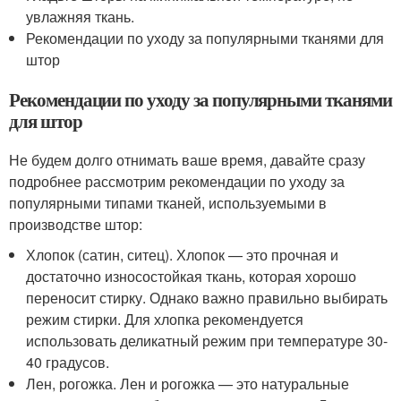
увлажняя ткань.
Рекомендации по уходу за популярными тканями для
штор
Рекомендации по уходу за популярными тканями
для штор
Не будем долго отнимать ваше время, давайте сразу
подробнее рассмотрим рекомендации по уходу за
популярными типами тканей, используемыми в
производстве штор:
Хлопок (сатин, ситец). Хлопок — это прочная и
достаточно износостойкая ткань, которая хорошо
переносит стирку. Однако важно правильно выбирать
режим стирки. Для хлопка рекомендуется
использовать деликатный режим при температуре 30-
40 градусов.
Лен, рогожка. Лен и рогожка — это натуральные