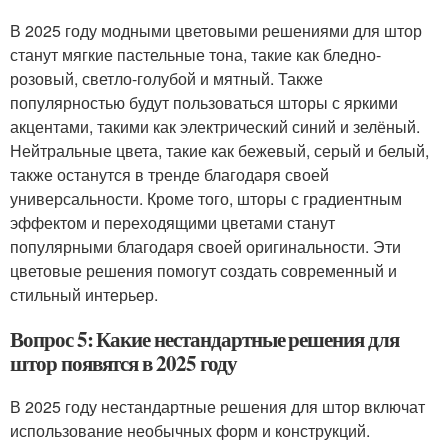
В 2025 году модными цветовыми решениями для штор
станут мягкие пастельные тона, такие как бледно-
розовый, светло-голубой и мятный. Также
популярностью будут пользоваться шторы с яркими
акцентами, такими как электрический синий и зелёный.
Нейтральные цвета, такие как бежевый, серый и белый,
также останутся в тренде благодаря своей
универсальности. Кроме того, шторы с градиентным
эффектом и переходящими цветами станут
популярными благодаря своей оригинальности. Эти
цветовые решения помогут создать современный и
стильный интерьер.
Вопрос 5: Какие нестандартные решения для
штор появятся в 2025 году
В 2025 году нестандартные решения для штор включат
использование необычных форм и конструкций.