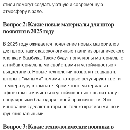
стили помогут создать уютную и современную
атмосферу в зале.
Вопрос 2: Какие новые материалы для штор
появятся в 2025 году
В 2025 году ожидается появление новых материалов
для штор, таких как экологичные ткани из органического
хлопка и бамбука. Также будут популярны материалы с
антибактериальными свойствами и устойчивостью к
выцветанию. Новые технологии позволят создавать
шторы с "умными" тьмами, которые регулируют свет и
температуру в комнате. Кроме того, материалы с
эффектом самочистки и устойчивостью к пыли станут
популярными благодаря своей практичности. Эти
инновации сделают шторы не только красивыми, но и
функциональными.
Вопрос 3: Какие технологические новинки в