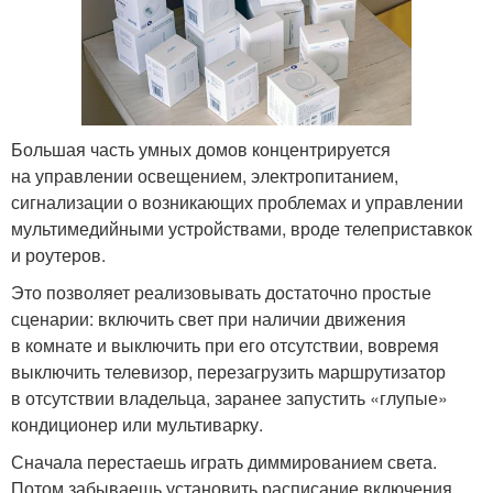
Большая часть умных домов концентрируется
на управлении освещением, электропитанием,
сигнализации о возникающих проблемах и управлении
мультимедийными устройствами, вроде телеприставкок
и роутеров.
Это позволяет реализовывать достаточно простые
сценарии: включить свет при наличии движения
в комнате и выключить при его отсутствии, вовремя
выключить телевизор, перезагрузить маршрутизатор
в отсутствии владельца, заранее запустить «глупые»
кондиционер или мультиварку.
Сначала перестаешь играть диммированием света.
Потом забываешь установить расписание включения