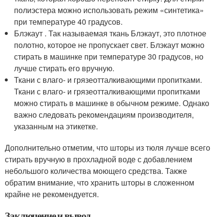
полиэстера можно использовать режим «синтетика»
при температуре 40 градусов.
Блэкаут . Так называемая ткань Блэкаут, это плотное
полотно, которое не пропускает свет. Блэкаут можно
стирать в машинке при температуре 30 градусов, но
лучше стирать его вручную.
Ткани с влаго- и грязеотталкивающими пропитками.
Ткани с влаго- и грязеотталкивающими пропитками
можно стирать в машинке в обычном режиме. Однако
важно следовать рекомендациям производителя,
указанным на этикетке.
Дополнительно отметим, что шторы из тюля лучше всего
стирать вручную в прохладной воде с добавлением
небольшого количества моющего средства. Также
обратим внимание, что хранить шторы в сложенном
крайне не рекомендуется.
Заключение и вывод