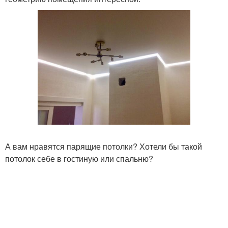
А вам нравятся парящие потолки? Хотели бы такой
потолок себе в гостиную или спальню?