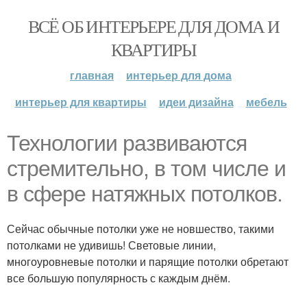
ВСЁ ОБ ИНТЕРЬЕРЕ ДЛЯ ДОМА И
КВАРТИРЫ
главная
интерьер для дома
интерьер для квартиры
идеи дизайна
мебель
Технологии развиваются
стремительно, в том числе и
в сфере натяжных потолков.
Сейчас обычные потолки уже не новшество, такими
потолками не удивишь! Световые линии,
многоуровневые потолки и парящие потолки обретают
все большую популярность с каждым днём.