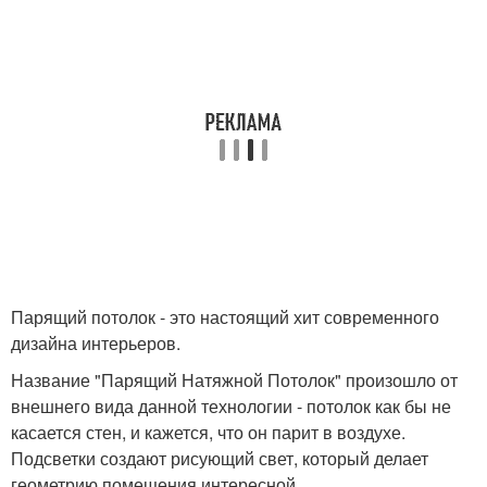
Парящий потолок - это настоящий хит современного
дизайна интерьеров.
Название "Парящий Натяжной Потолок" произошло от
внешнего вида данной технологии - потолок как бы не
касается стен, и кажется, что он парит в воздухе.
Подсветки создают рисующий свет, который делает
геометрию помещения интересной.