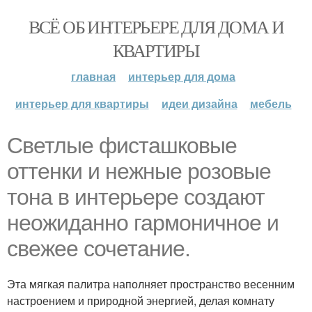
ВСЁ ОБ ИНТЕРЬЕРЕ ДЛЯ ДОМА И
КВАРТИРЫ
главная
интерьер для дома
интерьер для квартиры
идеи дизайна
мебель
Светлые фисташковые
оттенки и нежные розовые
тона в интерьере создают
неожиданно гармоничное и
свежее сочетание.
Эта мягкая палитра наполняет пространство весенним
настроением и природной энергией, делая комнату