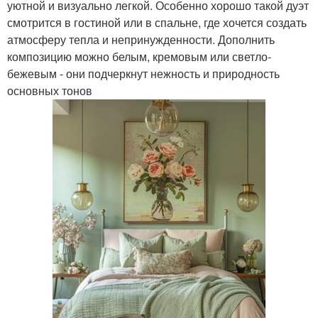
уютной и визуально легкой. Особенно хорошо такой дуэт
смотрится в гостиной или в спальне, где хочется создать
атмосферу тепла и непринужденности. Дополнить
композицию можно белым, кремовым или светло-
бежевым - они подчеркнут нежность и природность
основных тонов