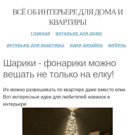
ВСЁ ОБ ИНТЕРЬЕРЕ ДЛЯ ДОМА И
КВАРТИРЫ
главная
интерьер для дома
интерьер для квартиры
идеи дизайна
мебель
Шарики - фонарики можно
вешать не только на елку!
Их можно развешивать по квартире даже вместо елки.
Вот интересные идеи для любителей новинок в
интерьере