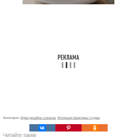
Категории:
Идеи дизайна спальни
,
Интерьер квартиры студии
Читайте также