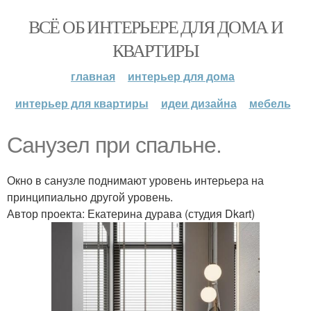
ВСЁ ОБ ИНТЕРЬЕРЕ ДЛЯ ДОМА И
КВАРТИРЫ
главная
интерьер для дома
интерьер для квартиры
идеи дизайна
мебель
Санузел при спальне.
Окно в санузле поднимают уровень интерьера на
принципиально другой уровень.
Автор проекта: Екатерина дурава (студия Dkart)