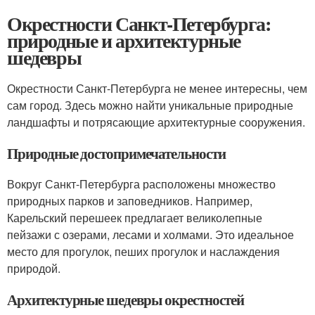
Окрестности Санкт-Петербурга:
природные и архитектурные
шедевры
Окрестности Санкт-Петербурга не менее интересны, чем
сам город. Здесь можно найти уникальные природные
ландшафты и потрясающие архитектурные сооружения.
Природные достопримечательности
Вокруг Санкт-Петербурга расположены множество
природных парков и заповедников. Например,
Карельский перешеек предлагает великолепные
пейзажи с озерами, лесами и холмами. Это идеальное
место для прогулок, пеших прогулок и наслаждения
природой.
Архитектурные шедевры окрестностей