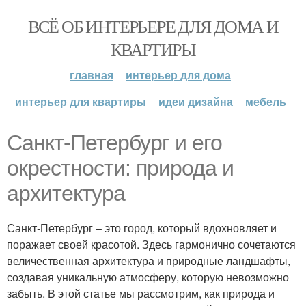
ВСЁ ОБ ИНТЕРЬЕРЕ ДЛЯ ДОМА И
КВАРТИРЫ
главная
интерьер для дома
интерьер для квартиры
идеи дизайна
мебель
Санкт-Петербург и его
окрестности: природа и
архитектура
Санкт-Петербург – это город, который вдохновляет и
поражает своей красотой. Здесь гармонично сочетаются
величественная архитектура и природные ландшафты,
создавая уникальную атмосферу, которую невозможно
забыть. В этой статье мы рассмотрим, как природа и