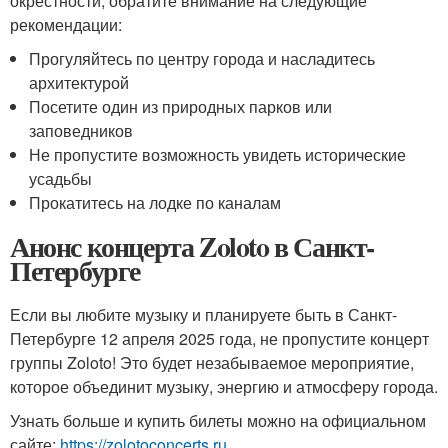
окрестности, обратите внимание на следующие
рекомендации:
Прогуляйтесь по центру города и насладитесь
архитектурой
Посетите один из природных парков или
заповедников
Не пропустите возможность увидеть исторические
усадьбы
Прокатитесь на лодке по каналам
Анонс концерта Zoloto в Санкт-
Петербурге
Если вы любите музыку и планируете быть в Санкт-
Петербурге 12 апреля 2025 года, не пропустите концерт
группы Zoloto! Это будет незабываемое мероприятие,
которое объединит музыку, энергию и атмосферу города.
Узнать больше и купить билеты можно на официальном
сайте:
https://zolotoconcerts.ru
.