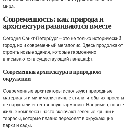
мира.
Современность: как природа и
архитектура развиваются вместе
Сегодня Санкт-Петербург – это не только исторический
город, но и современный мегаполис. Здесь продолжают
строить новые здания, которые гармонично
вписываются в существующий ландшафт.
Современная архитектура в природном
окружении
Современные архитекторы используют природные
материалы и минималистичные стили, чтобы их проекты
не нарушали естественную гармонию. Например, новые
жилые комплексы часто включают зеленые крыши и
террасы, которые плавно переходят в окружающие
парки и сады.