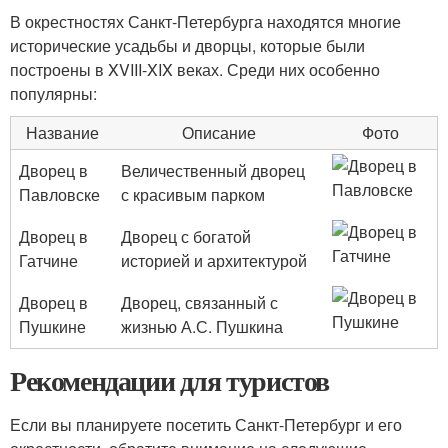
В окрестностях Санкт-Петербурга находятся многие
исторические усадьбы и дворцы, которые были
построены в XVIII-XIX веках. Среди них особенно
популярны:
Название
Описание
Фото
Дворец в
Величественный дворец
Павловске
с красивым парком
Дворец в
Дворец с богатой
Гатчине
историей и архитектурой
Дворец в
Дворец, связанный с
Пушкине
жизнью А.С. Пушкина
Рекомендации для туристов
Если вы планируете посетить Санкт-Петербург и его