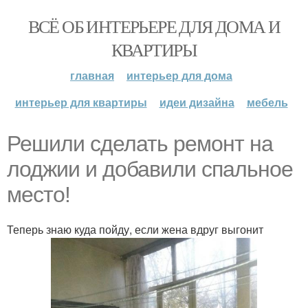
ВСЁ ОБ ИНТЕРЬЕРЕ ДЛЯ ДОМА И
КВАРТИРЫ
главная
интерьер для дома
интерьер для квартиры
идеи дизайна
мебель
Решили сделать ремонт на
лоджии и добавили спальное
место!
Теперь знаю куда пойду, если жена вдруг выгонит