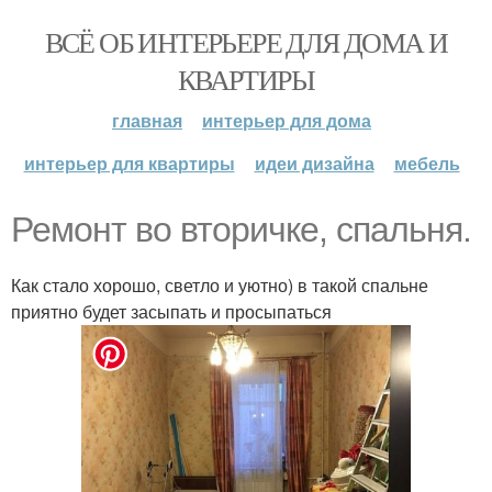
ВСЁ ОБ ИНТЕРЬЕРЕ ДЛЯ ДОМА И
КВАРТИРЫ
главная
интерьер для дома
интерьер для квартиры
идеи дизайна
мебель
Ремонт во вторичке, спальня.
Как стало хорошо, светло и уютно) в такой спальне
приятно будет засыпать и просыпаться