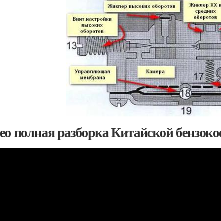
ео полная разборка Китайской бензоко