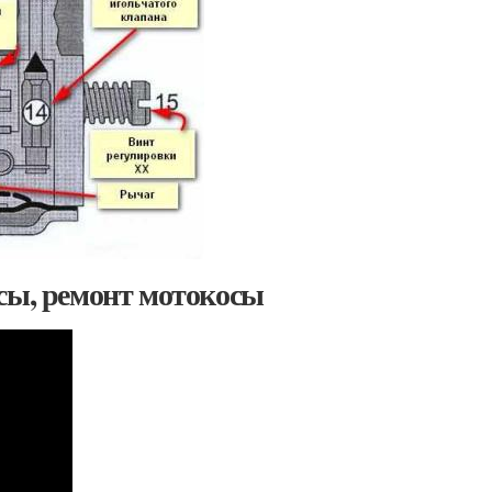
сы, ремонт мотокосы