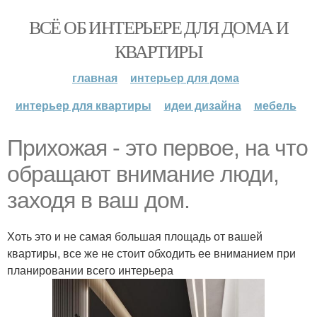
ВСЁ ОБ ИНТЕРЬЕРЕ ДЛЯ ДОМА И
КВАРТИРЫ
главная
интерьер для дома
интерьер для квартиры
идеи дизайна
мебель
Прихожая - это первое, на что
обращают внимание люди,
заходя в ваш дом.
Хоть это и не самая большая площадь от вашей
квартиры, все же не стоит обходить ее вниманием при
планировании всего интерьера