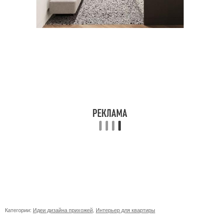
Категории:
Идеи дизайна прихожей
,
Интерьер для квартиры