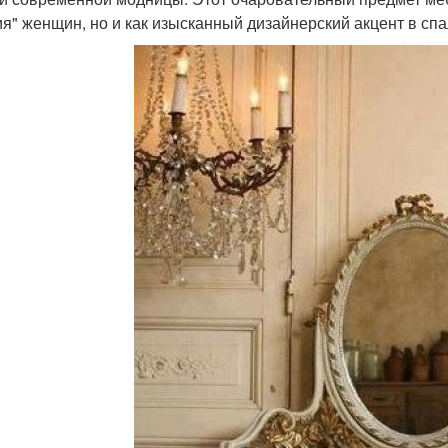
я" женщин, но и как изысканный дизайнерский акцент в спа