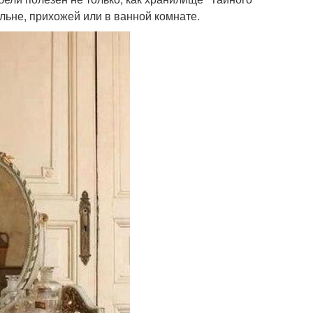
льне, прихожей или в ванной комнате.