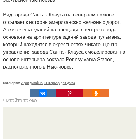
Вид города Санта - Клауса на северном полюсе
отсылает к истории американских железных дорог.
Архитектура зданий на площади в центре города
основана на архитектуре зданий завода пульмана,
который находится в окрестностях Чикаго. Центр
управления завода Санта - Клауса смоделирован на
основе интерьера вокзала Pennsylvania Station,
расположенного в Нью-йорке.
Категории:
Идеи дизайна
,
Интерьер для дома
Читайте также