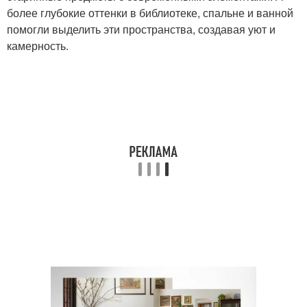
более глубокие оттенки в библиотеке, спальне и ванной
помогли выделить эти пространства, создавая уют и
камерность.