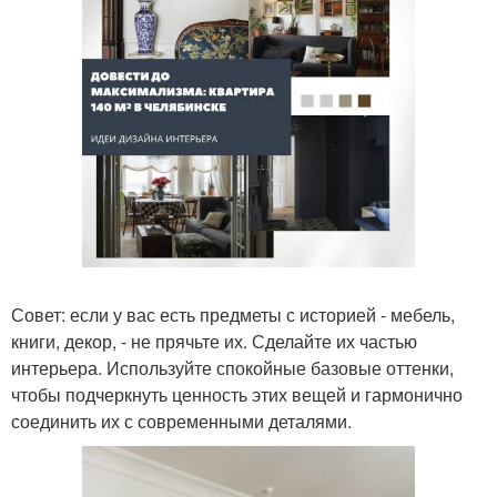
Совет: если у вас есть предметы с историей - мебель,
книги, декор, - не прячьте их. Сделайте их частью
интерьера. Используйте спокойные базовые оттенки,
чтобы подчеркнуть ценность этих вещей и гармонично
соединить их с современными деталями.