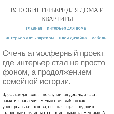
ВСЁ ОБ ИНТЕРЬЕРЕ ДЛЯ ДОМА И
КВАРТИРЫ
главная
интерьер для дома
интерьер для квартиры
идеи дизайна
мебель
Очень атмосферный проект,
где интерьер стал не просто
фоном, а продолжением
семейной истории.
Здесь каждая вещь - не случайная деталь, а часть
памяти и наследия. Белый цвет выбран как
универсальная основа, позволяющая соединить
старинные предметы с современными элементами. А