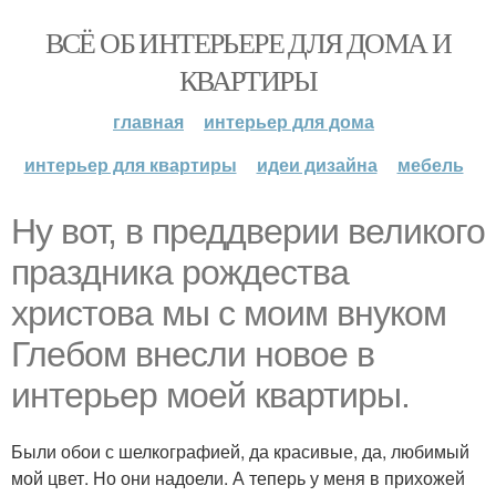
ВСЁ ОБ ИНТЕРЬЕРЕ ДЛЯ ДОМА И
КВАРТИРЫ
главная
интерьер для дома
интерьер для квартиры
идеи дизайна
мебель
Ну вот, в преддверии великого
праздника рождества
христова мы с моим внуком
Глебом внесли новое в
интерьер моей квартиры.
Были обои с шелкографией, да красивые, да, любимый
мой цвет. Но они надоели. А теперь у меня в прихожей