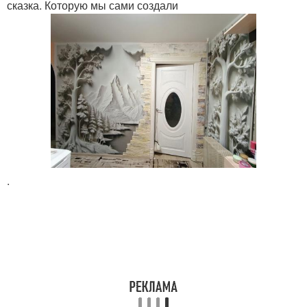
сказка. Которую мы сами создали
.