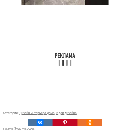
Категории:
Дизайн интерьера дома
,
Идеи дизайна
Читайте также