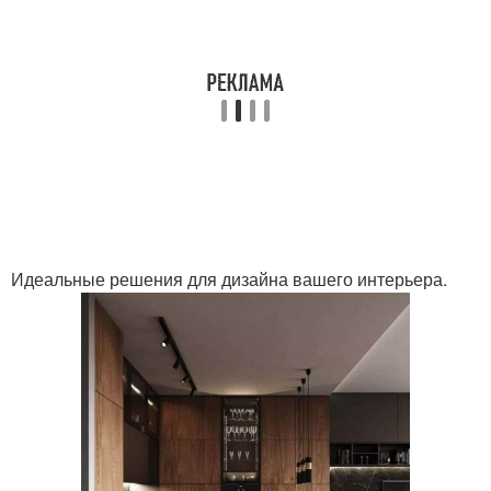
Идеальные решения для дизайна вашего интерьера.