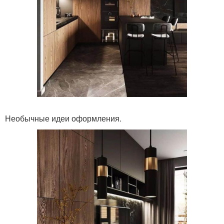
Необычные идеи оформления.