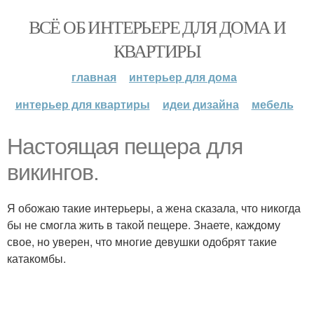
ВСЁ ОБ ИНТЕРЬЕРЕ ДЛЯ ДОМА И
КВАРТИРЫ
главная
интерьер для дома
интерьер для квартиры
идеи дизайна
мебель
Настоящая пещера для
викингов.
Я обожаю такие интерьеры, а жена сказала, что никогда
бы не смогла жить в такой пещере. Знаете, каждому
свое, но уверен, что многие девушки одобрят такие
катакомбы.