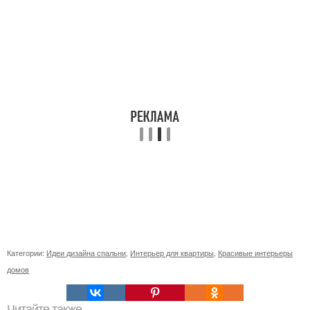
Категории:
Идеи дизайна спальни
,
Интерьер для квартиры
,
Красивые интерьеры
домов
Читайте также