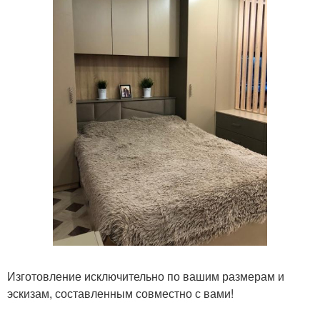
Изготовление исключительно по вашим размерам и
эскизам, составленным совместно с вами!