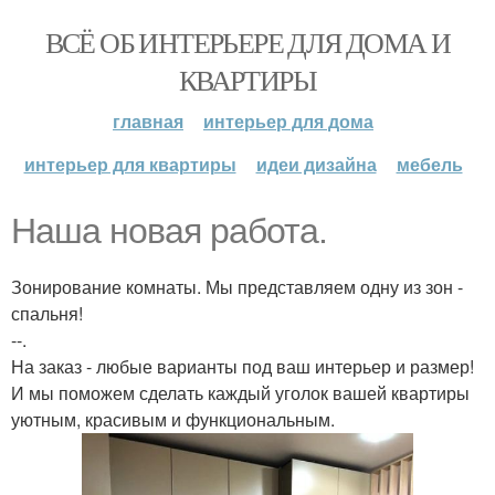
ВСЁ ОБ ИНТЕРЬЕРЕ ДЛЯ ДОМА И
КВАРТИРЫ
главная
интерьер для дома
интерьер для квартиры
идеи дизайна
мебель
Наша новая работа.
Зонирование комнаты. Мы представляем одну из зон -
спальня!
--.
На заказ - любые варианты под ваш интерьер и размер!
И мы поможем сделать каждый уголок вашей квартиры
уютным, красивым и функциональным.