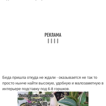
Беда пришла откуда не ждали - оказывается не так то
просто нынче найти высокую, удобную и малозаметную в
интерьере подставку под 6-8 горшков.