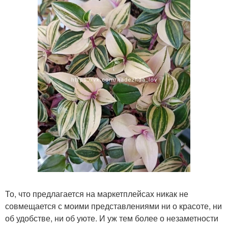
То, что предлагается на маркетплейсах никак не
совмещается с моими представлениями ни о красоте, ни
об удобстве, ни об уюте. И уж тем более о незаметности