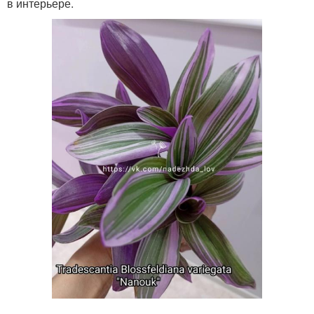
в интерьере.