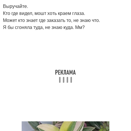
Выручайте.
Кто где видел, мошт хоть краем глаза.
Может кто знает где заказать то, не знаю что.
Я бы сгоняла туда, не знаю куда. Мм?