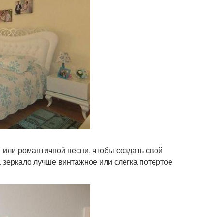
 или романтичной песни, чтобы создать свой
 зеркало лучше винтажное или слегка потертое