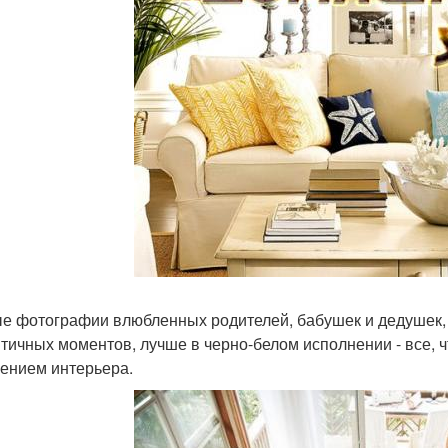
е фотографии влюбленных родителей, бабушек и дедушек,
тичных моментов, лучше в черно-белом исполнении - все, ч
ением интерьера.