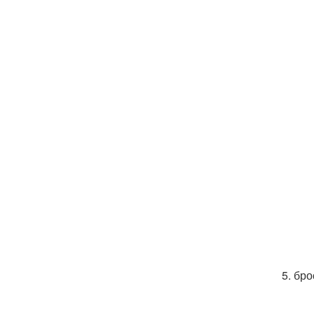
5. бр