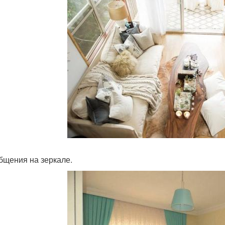
общения на зеркале.