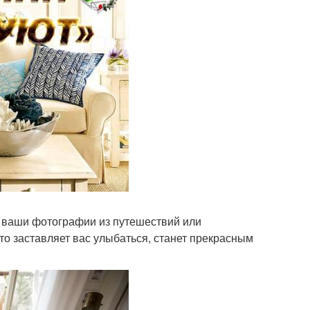
 ваши фотографии из путешествий или
то заставляет вас улыбаться, станет прекрасным