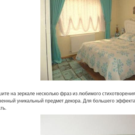
ите на зеркале несколько фраз из любимого стихотворения
венный уникальный предмет декора. Для большего эффекта
ть.