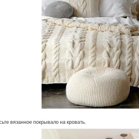
осьте вязанное покрывало на кровать.