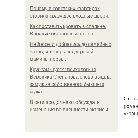
Почему в советских квартирах
ставили сразу две входные двери.
Как поставить кровать в спальне.
Влияние обстановки на сон
Нейросети добрались до семейных
чатов, и теперь под угрозой
мамины нервы.
Круг замкнулся: психологиня
Вероника Степанова снова вышла
замуж за собственного бывшего
мужа.
Стары
В сети продолжают обсуждать
роман
изменения во внешности актрисы.
украш