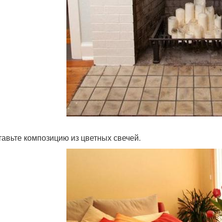
ставьте композицию из цветных свечей.