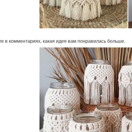
е в комментариях, какая идея вам понравилась больше.