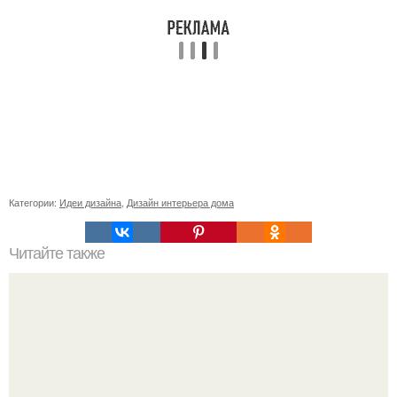
Категории:
Идеи дизайна
,
Дизайн интерьера дома
Читайте также