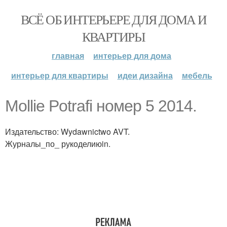
ВСЁ ОБ ИНТЕРЬЕРЕ ДЛЯ ДОМА И
КВАРТИРЫ
главная
интерьер для дома
интерьер для квартиры
идеи дизайна
мебель
Mollie Potrafi номер 5 2014.
Издательство: Wydawnictwo AVT.
Журналы_по_ рукоделиюin.