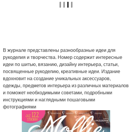
В журнале представлены разнообразные идеи для
рукоделия и творчества. Номер содержит интересные
идеи по шитью, вязанию, дизайну интерьера, статьи,
посвященные рукоделию, креативные идеи. Издание
вдохновит на создание уникальных аксессуаров,
одежды, предметов интерьера из различных материалов
и поможет необходимыми советами, подробными
инструкциями и наглядными пошаговыми
фотографиями