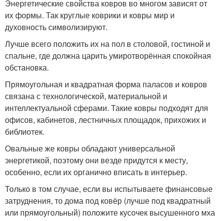
Энергетические свойства ковров во многом зависят от
их формы. Так круглые коврики и ковры мир и
духовность символизируют.
Лучше всего положить их на пол в столовой, гостиной и
спальне, где должна царить умиротворённая спокойная
обстановка.
Прямоугольная и квадратная форма паласов и ковров
связана с технологической, материальной и
интеллектуальной сферами. Такие ковры подходят для
офисов, кабинетов, лестничных площадок, прихожих и
библиотек.
Овальные же ковры обладают универсальной
энергетикой, поэтому они везде придутся к месту,
особенно, если их органично вписать в интерьер.
Только в том случае, если вы испытываете финансовые
затруднения, то дома под ковёр (лучше под квадратный
или прямоугольный) положите кусочек высушенного мха