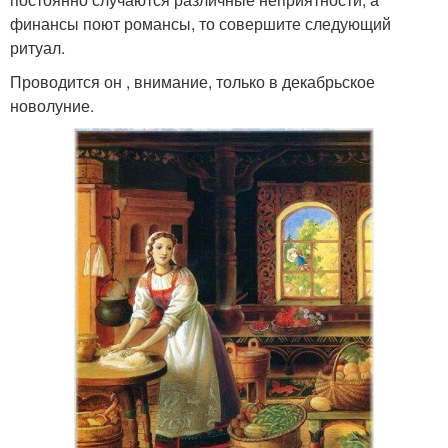
финансы поют романсы, то совершите следующий
ритуал.
Проводится он , внимание, только в декабрьское
новолуние.