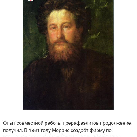
Опыт совместной работы прерафаэлитов продолжение
получил. В 1861 году Моррис создаёт фирму по